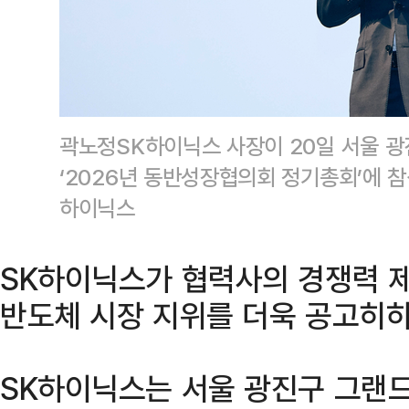
곽노정SK하이닉스 사장이 20일 서울 
‘2026년 동반성장협의회 정기총회’에 
하이닉스
SK하이닉스가 협력사의 경쟁력 제
반도체 시장 지위를 더욱 공고히하
SK하이닉스는 서울 광진구 그랜드