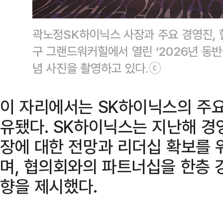
곽노정SK하이닉스 사장과 주요 경영진, 
구 그랜드워커힐에서 열린 ‘2026년 동
념 사진을 촬영하고 있다.ⓒ
이 자리에서는 SK하이닉스의 주요
유됐다. SK하이닉스는 지난해 경
장에 대한 전망과 리더십 확보를 
며, 협의회와의 파트너십을 한층 
향을 제시했다.