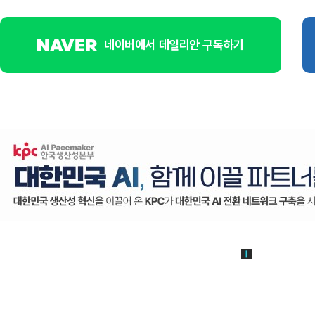
네이버에서 데일리안 구독하기