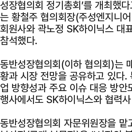
성장협의회 정기총회’를 개최했다고
는 황철주 협의회장(주성엔지니어링
회원사와 곽노정 SK하이닉스 대
참석했다.
동반성장협의회(이하 협의회)는 매
황과 시장 전망을 공유하고 있다. 
업 방향성과 주요 이슈 대응 방안
행사에서도 SK하이닉스와 협력사 
동반성장협의회 자문위원장을 맡고