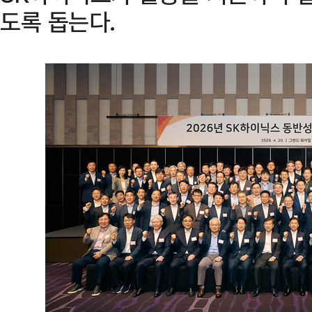
도록 돕는다.