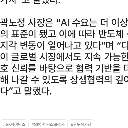
곽노정 사장은 “AI 수요는 더 이
의 표준이 됐고 이에 따라 반도체
지각 변동이 일어나고 있다”며 “
이 글로벌 시장에서도 지속 가능한
호 신뢰를 바탕으로 협력 기반을 
해 나갈 수 있도록 상생협력의 깊
다”고 말했다.
#SK하이닉스
#SK하이닉스협력사
#곽노정사장