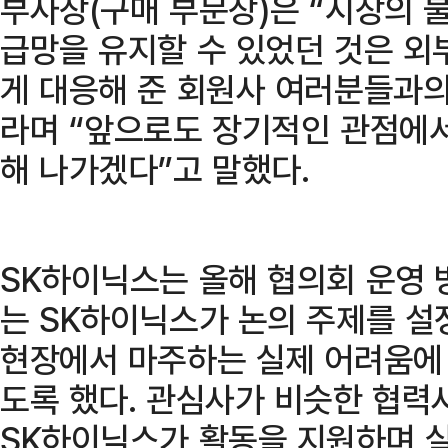
부사장(구매 부문장)은 “시장의 
급망을 유지할 수 있었던 것은 외
게 대응해 준 회원사 여러분들과의
라며 “앞으로도 장기적인 관점에
해 나가겠다”고 말했다.
SK하이닉스는 올해 협의회 운영 
는 SK하이닉스가 논의 주제를 설
현장에서 마주하는 실제 어려움에
도록 했다. 관심사가 비슷한 협력
SK하이닉스가 활동을 지원하며 실