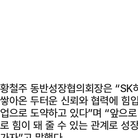
황철주 동반성장협의회장은 “SK
쌓아온 두터운 신뢰와 협력에 힘입
업으로 도약하고 있다”며 “앞으로
로 힘이 돼 줄 수 있는 관계로 성
가자”고 말했다.