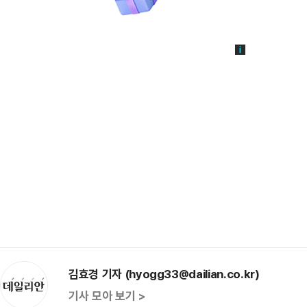
김효경 기자 (hyogg33@dailian.co.kr)
기사 모아 보기 >