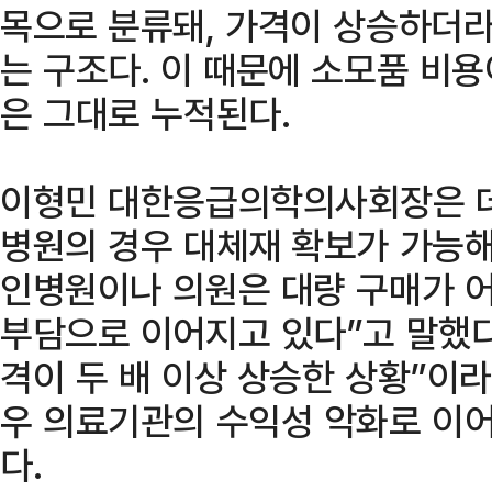
목으로 분류돼, 가격이 상승하더라
는 구조다. 이 때문에 소모품 비
은 그대로 누적된다.
이형민 대한응급의학의사회장은 
병원의 경우 대체재 확보가 가능해
인병원이나 의원은 대량 구매가 
부담으로 이어지고 있다”고 말했다
격이 두 배 이상 상승한 상황”이
우 의료기관의 수익성 악화로 이어
다.