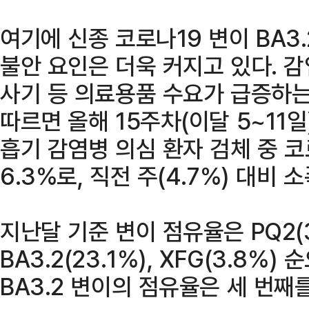
여기에 신종 코로나19 변이 BA3
불안 요인은 더욱 커지고 있다. 
사기 등 의료용품 수요가 급증하는
따르면 올해 15주차(이달 5~11
흡기 감염병 의심 환자 검체 중 
6.3%로, 직전 주(4.7%) 대비 
지난달 기준 변이 점유율은 PQ2(34.
BA3.2(23.1%), XFG(3.8%
BA3.2 변이의 점유율은 세 번째