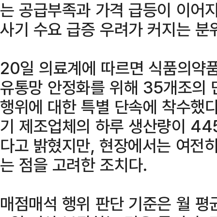
는 공급부족과 가격 급등이 이어지
사기 수요 급증 우려가 커지는 분
20일 의료계에 따르면 식품의약
유통망 안정화를 위해 35개조의 
행위에 대한 특별 단속에 착수했다
기 제조업체의 하루 생산량이 44
다고 밝혔지만, 현장에서는 여전히
는 점을 고려한 조치다.
매점매석 행위 판단 기준은 월 평