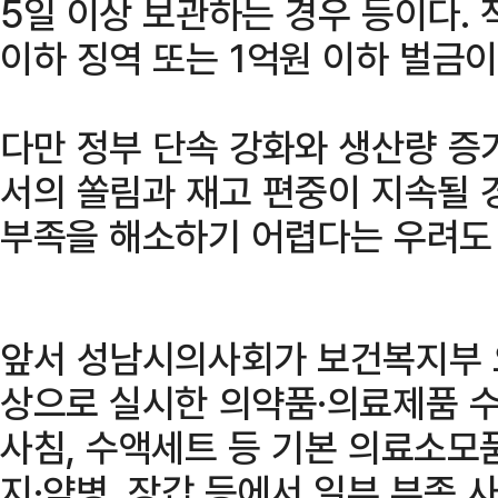
5일 이상 보관하는 경우 등이다. 
이하 징역 또는 1억원 이하 벌금이
다만 정부 단속 강화와 생산량 증
서의 쏠림과 재고 편중이 지속될 
부족을 해소하기 어렵다는 우려도
앞서 성남시의사회가 보건복지부 
상으로 실시한 의약품·의료제품 
사침, 수액세트 등 기본 의료소모
지·약병, 장갑 등에서 일부 부족 