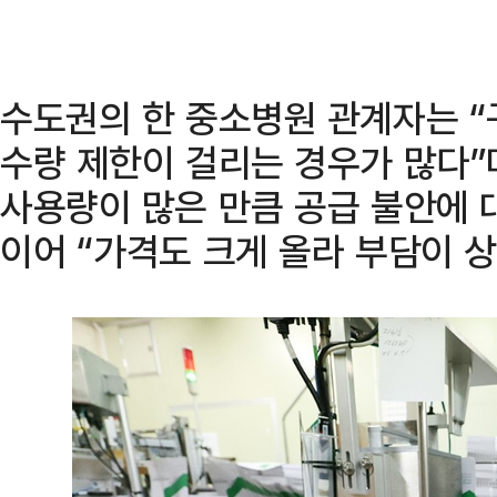
수도권의 한 중소병원 관계자는 
수량 제한이 걸리는 경우가 많다”
사용량이 많은 만큼 공급 불안에 
이어 “가격도 크게 올라 부담이 