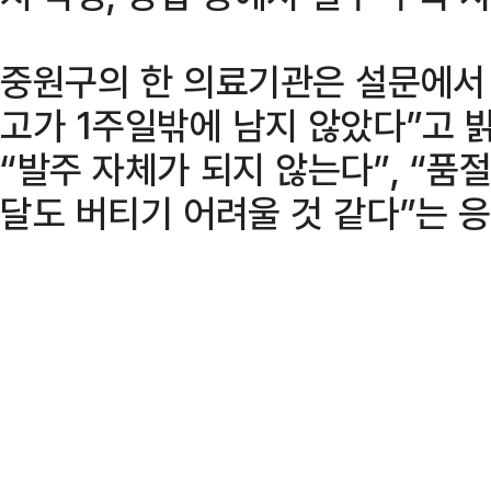
중원구의 한 의료기관은 설문에서
고가 1주일밖에 남지 않았다”고 
“발주 자체가 되지 않는다”, “품
달도 버티기 어려울 것 같다”는 