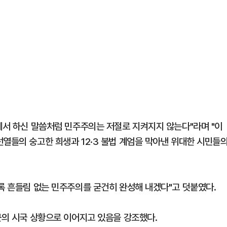
식에서 하신 말씀처럼 민주주의는 저절로 지켜지지 않는다"라며 "이
열들의 숭고한 희생과 12·3 불법 계엄을 막아낸 위대한 시민들
도록 흔들림 없는 민주주의를 굳건히 완성해 내겠다"고 덧붙였다.
근의 시국 상황으로 이어지고 있음을 강조했다.