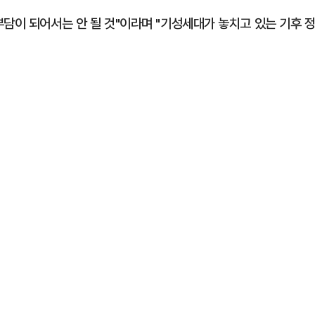
담이 되어서는 안 될 것"이라며 "기성세대가 놓치고 있는 기후 