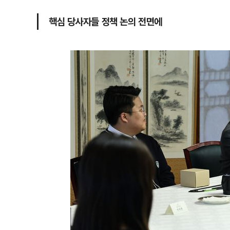
핵심 당사자들 정책 논의 전면에