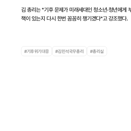
김 총리는 "기후 문제가 미래세대인 청소년·청년에게 부
책이 있는지 다시 한번 꼼꼼히 챙기겠다"고 강조했다.
#기후위기대응
#김민석국무총리
#총리실