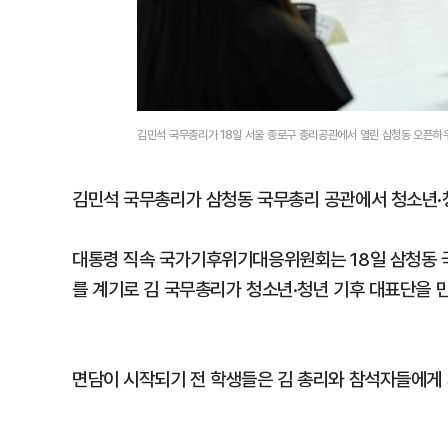
김민석 국무총리가 18일 서울 종로구 총리공관에서 열린 삼청동 오픈
김민석 국무총리가 삼청동 국무총리 공관에서 청소년·
대통령 직속 국가기후위기대응위원회는 18일 삼청동 
를 계기로 김 국무총리가 청소년·청년 기후 대표단을 
면담이 시작되기 전 학생들은 김 총리와 참석자들에게 