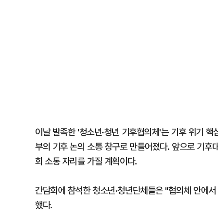
이날 발족한 '청소년·청년 기후협의체'는 기후 위기 핵
부의 기후 논의 소통 창구로 만들어졌다. 앞으로 기후
회 소통 자리를 가질 계획이다.
간담회에 참석한 청소년·청년단체들은 "협의체 안에서
했다.