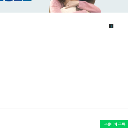
+네이버 구독