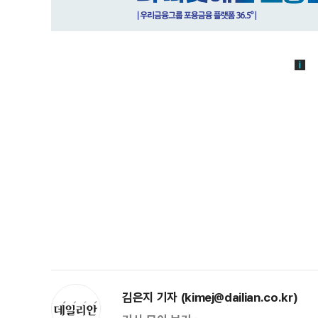
김은지 기자 (kimej@dailian.co.kr)