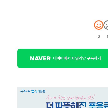
0
네이버에서 데일리안 구독하기