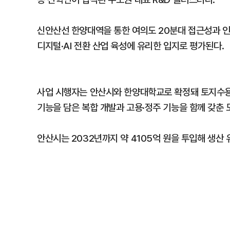
신안산선 한양대역을 통한 여의도 20분대 접근성과 
디지털·AI 전환 산업 육성에 유리한 입지로 평가된다.
사업 시행자는 안산시와 한양대학교로 확정돼 토지수용 
기능을 담은 복합 개발과 고용·정주 기능을 함께 갖춘
안산시는 2032년까지 약 4105억 원을 투입해 생산 유