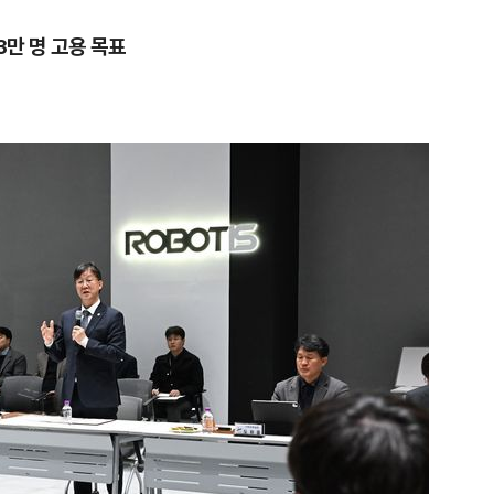
3만 명 고용 목표