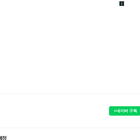
+네이버 구독
예정