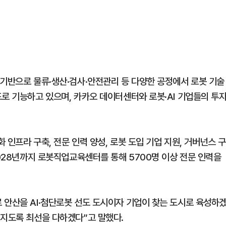
 기반으로 물류·생산·검사·안전관리 등 다양한 공정에서 로봇 기술
로 기능하고 있으며, 카카오 데이터센터와 로봇·AI 기업들의 투
화 인프라 구축, 전문 인력 양성, 로봇 도입 기업 지원, 거버넌스 구
2028년까지 로봇직업교육센터를 통해 5700명 이상 전문 인력을
 안산을 AI·첨단로봇 선도 도시이자 기업이 찾는 도시로 육성하
어지도록 최선을 다하겠다”고 말했다.