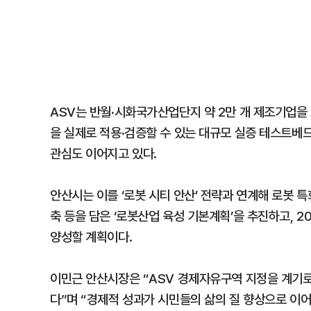
ASV는 반월·시화국가산업단지 약 2만 개 제조기업을
을 실제로 적용·검증할 수 있는 대규모 실증 테스트베드
관심도 이어지고 있다.
안산시는 이를 ‘로봇 시티 안산’ 전략과 연계해 로봇 특
축 등을 담은 ‘로봇산업 육성 기본계획’을 추진하고, 
양성할 계획이다.
이민근 안산시장은 “ASV 경제자유구역 지정을 계기로
다”며 “경제적 성과가 시민들의 삶의 질 향상으로 이