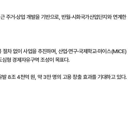
인근 주거·상업 개발을 기반으로, 반월·시화국가산업단지와 연계한
절차 없이 사업을 추진하며, 산업·연구·국제학교·마이스(MICE)
 도심형 경제자유구역 조성이 목표다.
발 8조 4천억 원, 약 3만 명의 고용 창출 효과를 기대하고 있다.