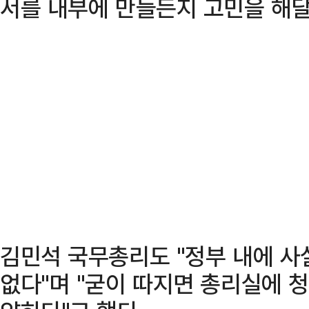
서를 내부에 만들든지 고민을 해달
김민석 국무총리도 "정부 내에 사
없다"며 "굳이 따지면 총리실에 