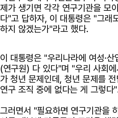
제가 생기면 각각 연구기관을 모아
다"고 답하자, 이 대통령은 "그래
하지 않겠는가"라고 했다.
이 대통령은 "우리나라에 여성·산
(연구원) 다 있다"며 "우리 사회
가 청년 문제인데, 청년 문제를 
연구 조직 중에 없다는 게 그렇다"
그러면서 "필요하면 연구기관을 하