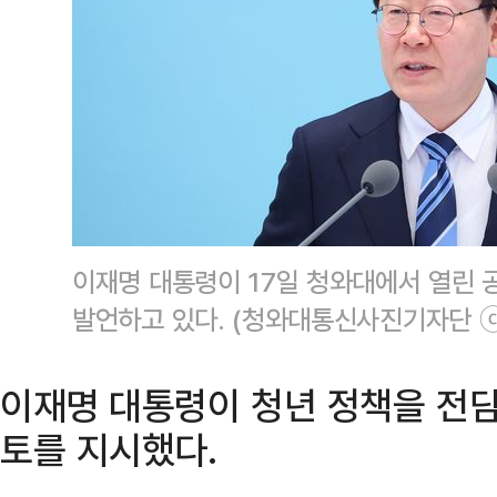
이재명 대통령이 17일 청와대에서 열린
발언하고 있다. (청와대통신사진기자단 
이재명 대통령이 청년 정책을 전담
토를 지시했다.