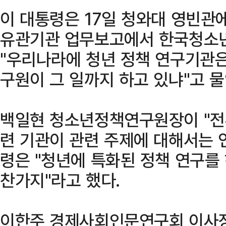
이 대통령은 17일 청와대 영빈관에
유관기관 업무보고에서 한국청소
"우리나라에 청년 정책 연구기관
구원이 그 일까지 하고 있냐"고 물
백일현 청소년정책연구원장이 "전부
련 기관이 관련 주제에 대해서는 
령은 "청년에 특화된 정책 연구를 
찬가지"라고 했다.
이한주 경제사회인문연구회 이사장이