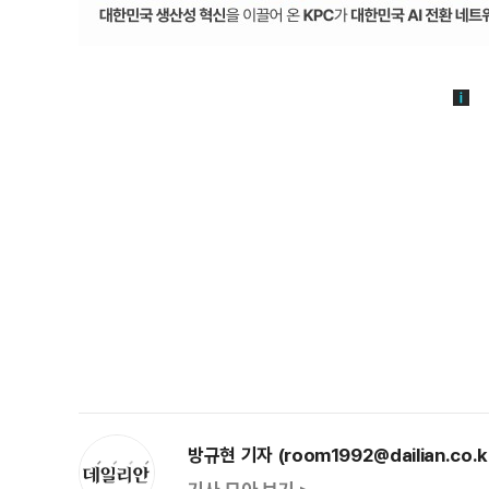
방규현 기자 (room1992@dailian.co.k