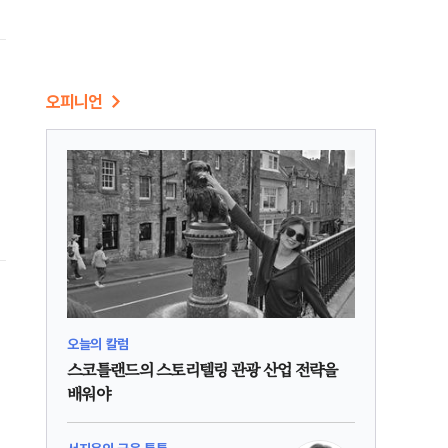
오피니언
오늘의 칼럼
스코틀랜드의 스토리텔링 관광 산업 전략을
배워야