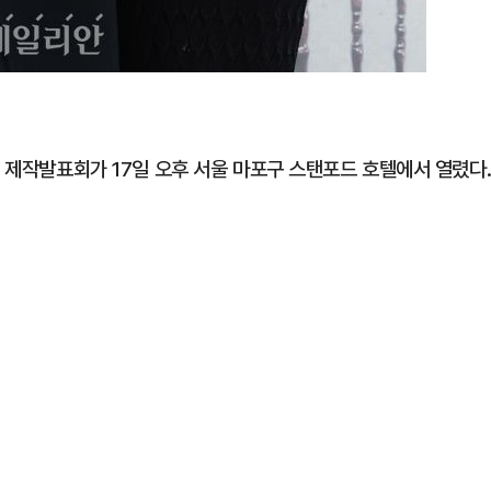
' 제작발표회가 17일 오후 서울 마포구 스탠포드 호텔에서 열렸다