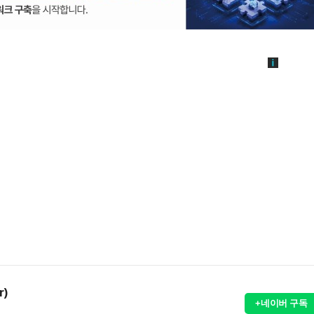
r)
+네이버 구독