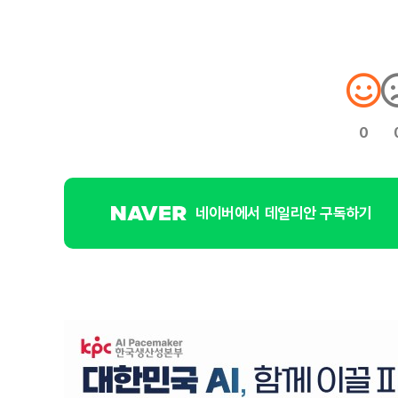
0
네이버에서 데일리안 구독하기