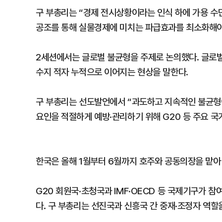
구 부총리는 “경제 전시상황이라는 인식 하에 가용 수
공조를 통해 실물경제에 미치는 파급효과를 최소화해야
2세션에서는 글로벌 불균형을 주제로 논의했다. 글로
수지 적자 누적으로 이어지는 현상을 말한다.
구 부총리는 선도발언에서 “과도하고 지속적인 불균형이
요인을 적절하게 예방·관리하기 위해 G20 등 주요 국
한국은 올해 1월부터 6월까지 호주와 공동의장을 맡아
G20 회원국·초청국과 IMF·OECD 등 국제기구가 
다. 구 부총리는 선진국과 신흥국 간 중재·조정자 역할