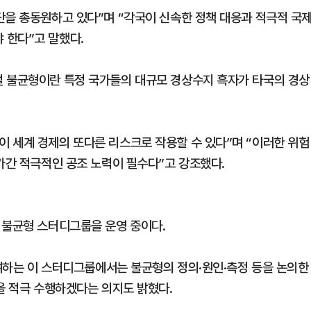
단을 총동원하고 있다”며 “각국이 신속한 정책 대응과 적극적 국
 한다”고 말했다.
벌 불균형이란 특정 국가들의 대규모 경상수지 흑자가 타국의 경상
 세계 경제의 또다른 리스크로 작용할 수 있다”며 “이러한 위험
가간 적극적인 공조 노력이 필수다”고 강조했다.
 불균형 스터디그룹을 운영 중이다.
참여하는 이 스터디그룹에서는 불균형의 정의·원인·측정 등을 논의한
을 적극 수행하겠다는 의지도 밝혔다.