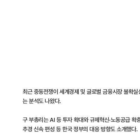
최근 중동전쟁이 세계경제 및 글로벌 금융시장 불확실
는 분석도 나왔다.
구 부총리는 AI 등 투자 확대와 규제혁신·노동공급 확
추경 신속 편성 등 한국 정부의 대응 방향도 소개했다.