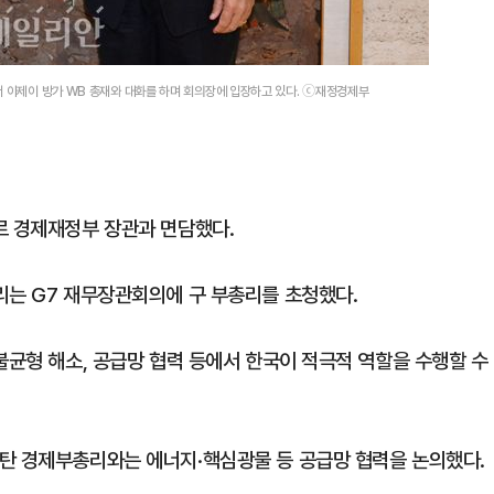
서 아제이 방가 WB 총재와 대화를 하며 회의장에 입장하고 있다. ⓒ재정경제부
르 경제재정부 장관과 면담했다.
리는 G7 재무장관회의에 구 부총리를 초청했다.
불균형 해소, 공급망 협력 등에서 한국이 적극적 역할을 수행할 수
탄 경제부총리와는 에너지·핵심광물 등 공급망 협력을 논의했다.