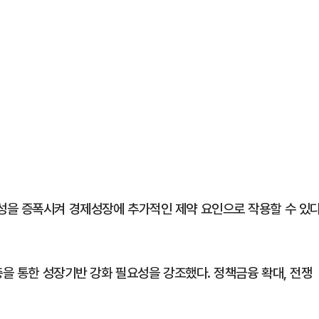
성을 증폭시켜 경제성장에 추가적인 제약 요인으로 작용할 수 있
충을 통한 성장기반 강화 필요성을 강조했다. 정책금융 확대, 전쟁