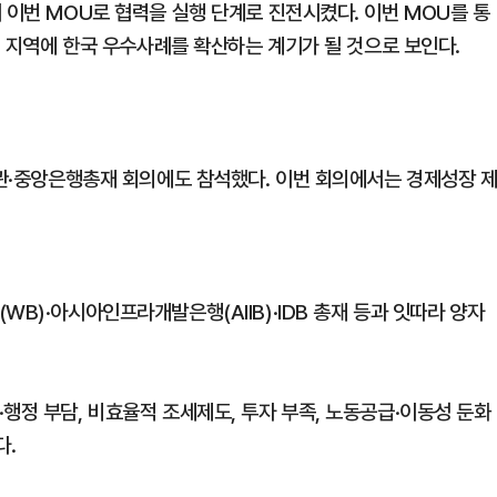
 이번 MOU로 협력을 실행 단계로 진전시켰다. 이번 MOU를 통
남미 지역에 한국 우수사례를 확산하는 계기가 될 것으로 보인다.
장관·중앙은행총재 회의에도 참석했다. 이번 회의에서는 경제성장 
B)·아시아인프라개발은행(AIIB)·IDB 총재 등과 잇따라 양자
행정 부담, 비효율적 조세제도, 투자 부족, 노동공급·이동성 둔화
다.