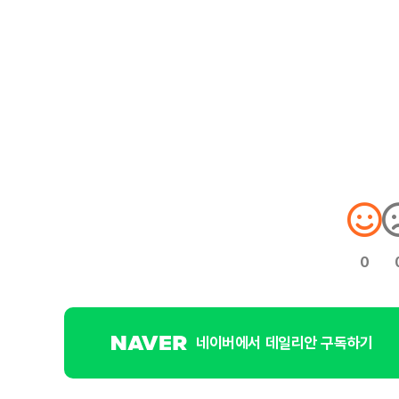
0
네이버에서 데일리안 구독하기