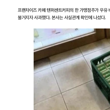
프랜차이즈 카페 텐퍼센트커피의 한 가맹점주가 우유 배
불거지자 사과했다. 본사는 사실관계 확인에 나섰다.