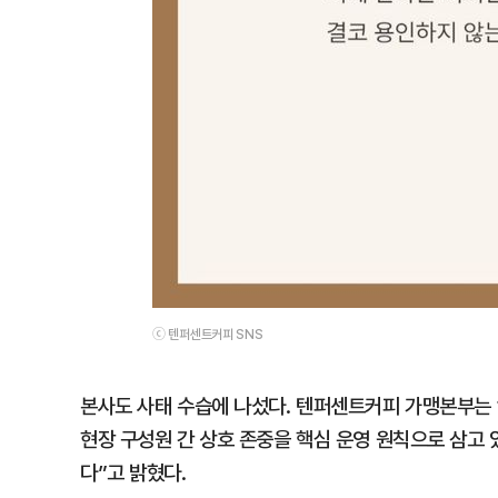
ⓒ 텐퍼센트커피 SNS
본사도 사태 수습에 나섰다. 텐퍼센트커피 가맹본부는 
현장 구성원 간 상호 존중을 핵심 운영 원칙으로 삼고 
다”고 밝혔다.