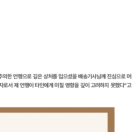
부주의한 언행으로 깊은 상처를 입으셨을 배송기사님께 진심으로 머
자로서 제 언행이 타인에게 미칠 영향을 깊이 고려하지 못했다”고