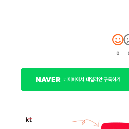
0
네이버에서 데일리안 구독하기