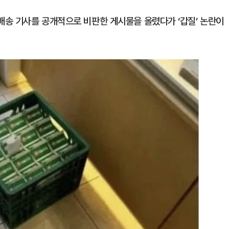
송 기사를 공개적으로 비판한 게시물을 올렸다가 ‘갑질’ 논란이