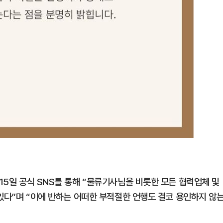
15일 공식 SNS를 통해 “물류기사님을 비롯한 모든 협력업체 및
있다”며 “이에 반하는 어떠한 부적절한 언행도 결코 용인하지 않