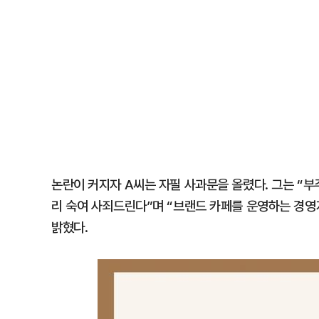
논란이 커지자 A씨는 자필 사과문을 올렸다. 그는 “
리 숙여 사죄드린다”며 “브랜드 카페를 운영하는 경영
밝혔다.