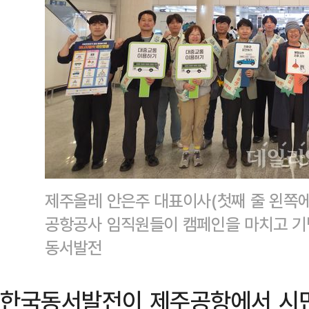
제주올레 안은주 대표이사(첫째 줄 왼쪽에
공항공사 임직원들이 캠페인을 마치고 기
동서발전
한국동서발전이 제주공항에서 시민