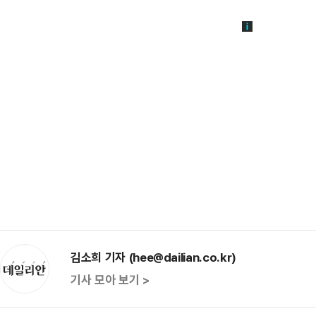
김소희 기자 (hee@dailian.co.kr)
기사 모아 보기 >