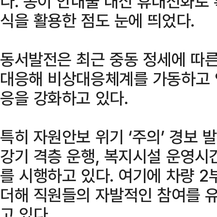
다. 종이 안내물 대신 휴대전화로 
식을 활용한 점도 눈에 띄었다.
동서발전은 최근 중동 정세에 따른
대응해 비상대응체계를 가동하고 
응을 강화하고 있다.
특히 자원안보 위기 ‘주의’ 경보 
강기 격층 운행, 복지시설 운영시
를 시행하고 있다. 여기에 차량 2
더해 직원들의 자발적인 참여를 
고 있다.