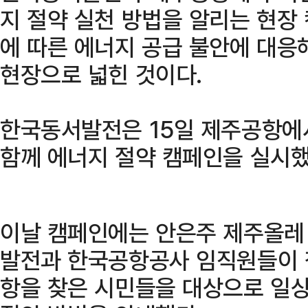
지 절약 실천 방법을 알리는 현장
에 따른 에너지 공급 불안에 대응
현장으로 넓힌 것이다.
한국동서발전은 15일 제주공항에
함께 에너지 절약 캠페인을 실시했
이날 캠페인에는 안은주 제주올레
발전과 한국공항공사 임직원들이 
항을 찾은 시민들을 대상으로 일상