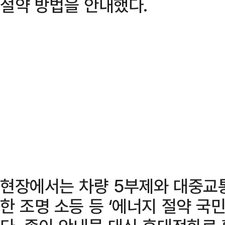
절약 방법을 안내했다.
현장에서는 차량 5부제와 대중교통
한 조명 소등 등 ‘에너지 절약 국