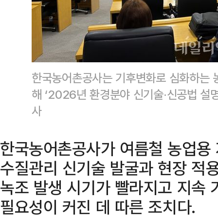
한국농어촌공사는 기후변화로 심화하는 농
해 ‘2026년 환경분야 신기술·신공법 
사
한국농어촌공사가 여름철 농업용 
수질관리 신기술 발굴과 현장 적용
녹조 발생 시기가 빨라지고 지속 
필요성이 커진 데 따른 조치다.