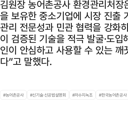
김원장 농어촌공사 환경관리처장은
을 보유한 중소기업에 시장 진출 
관리 전문성과 민관 협력을 강화하
이 검증된 기술을 적극 발굴·도입
인이 안심하고 사용할 수 있는 깨
다”고 말했다.
#농어촌공사
#신기술·신공법설명회
#저수지녹조
#한국농어촌공사