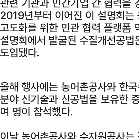
관련 기관과 민간기업 간 협력을 
2019년부터 이어진 이 설명회는
고도화를 위한 민관 협력 플랫폼 
설명회에서 발굴된 수질개선공법
도입됐다.
올해 행사에는 농어촌공사와 한국
분야 신기술과 신공법을 보유한 중
여 명이 참석했다.
이날 농어촌공사와 수자원공사는 