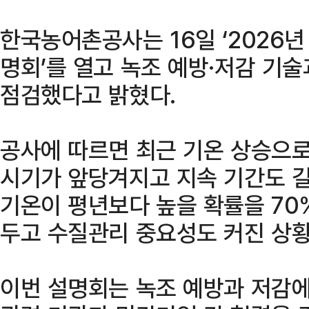
한국농어촌공사는 16일 ‘2026
명회’를 열고 녹조 예방·저감 기
점검했다고 밝혔다.
공사에 따르면 최근 기온 상승으로
시기가 앞당겨지고 지속 기간도 길
기온이 평년보다 높을 확률을 70
두고 수질관리 중요성도 커진 상황
이번 설명회는 녹조 예방과 저감