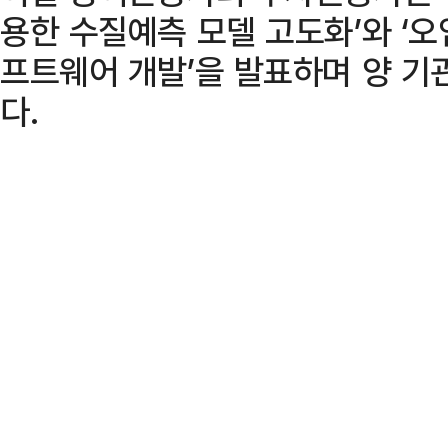
용한 수질예측 모델 고도화’와 ‘오
프트웨어 개발’을 발표하며 양 기
다.