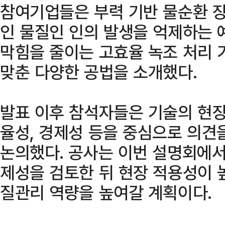
참여기업들은 부력 기반 물순환 장
인 물질인 인의 발생을 억제하는 
막힘을 줄이는 고효율 녹조 처리 
맞춘 다양한 공법을 소개했다.
발표 이후 참석자들은 기술의 현장
율성, 경제성 등을 중심으로 의견
논의했다. 공사는 이번 설명회에서
제성을 검토한 뒤 현장 적용성이 
질관리 역량을 높여갈 계획이다.