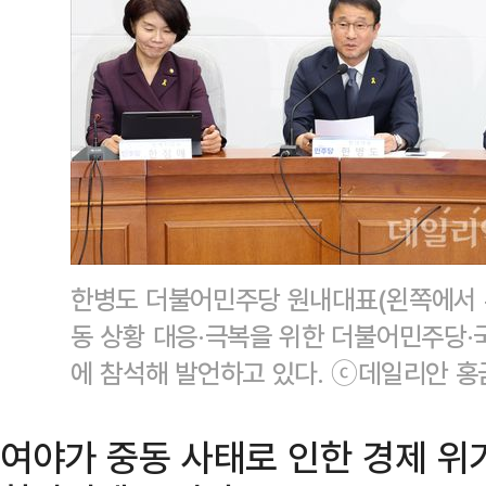
한병도 더불어민주당 원내대표(왼쪽에서 두
동 상황 대응·극복을 위한 더불어민주당·
에 참석해 발언하고 있다. ⓒ데일리안 홍
여야가 중동 사태로 인한 경제 위