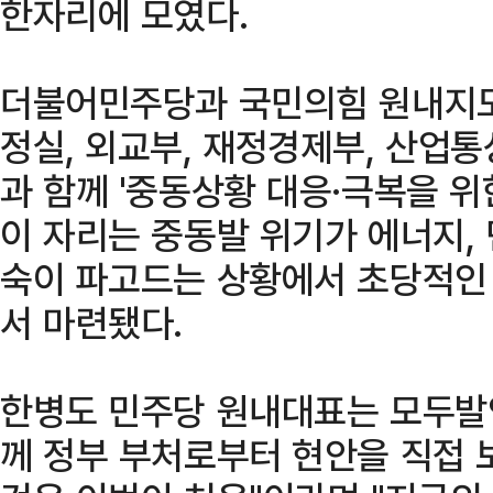
한자리에 모였다.
더불어민주당과 국민의힘 원내지도
정실, 외교부, 재정경제부, 산업통
과 함께 '중동상황 대응·극복을 위
이 자리는 중동발 위기가 에너지,
숙이 파고드는 상황에서 초당적인
서 마련됐다.
한병도 민주당 원내대표는 모두발
께 정부 부처로부터 현안을 직접