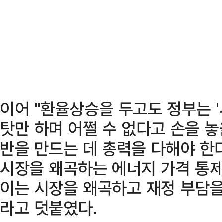
이어 "환율상승을 두고도 정부는 '서
탓만 하며 어쩔 수 없다고 손을 
반을 만드는 데 총력을 다해야 한
시장을 왜곡하는 에너지 가격 통제
이는 시장을 왜곡하고 재정 부담을
라고 덧붙였다.