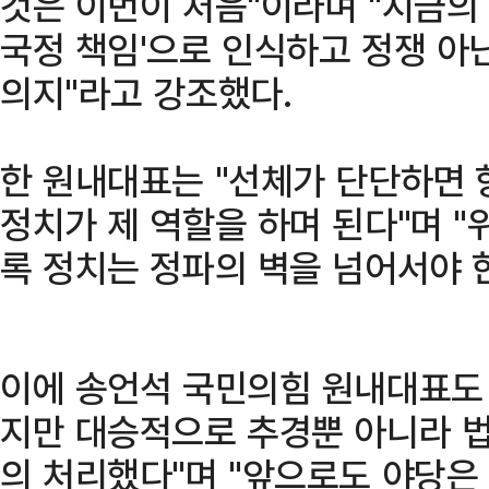
것은 이번이 처음"이라며 "지금의
국정 책임'으로 인식하고 정쟁 아
의지"라고 강조했다.
한 원내대표는 "선체가 단단하면 
정치가 제 역할을 하며 된다"며 "
록 정치는 정파의 벽을 넘어서야 
이에 송언석 국민의힘 원내대표도 
지만 대승적으로 추경뿐 아니라 
의 처리했다"며 "앞으로도 야당은