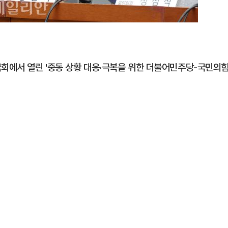
국회에서 열린 '중동 상황 대응·극복을 위한 더불어민주당-국민의