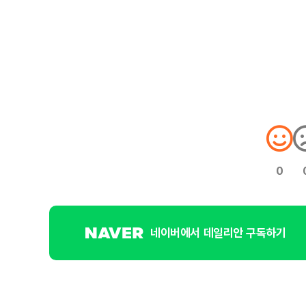
0
네이버에서 데일리안 구독하기