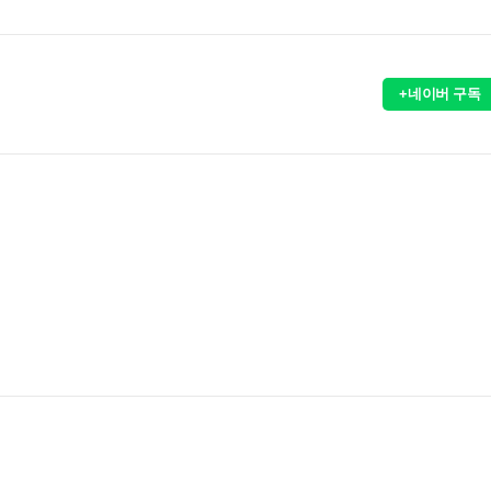
+네이버 구독