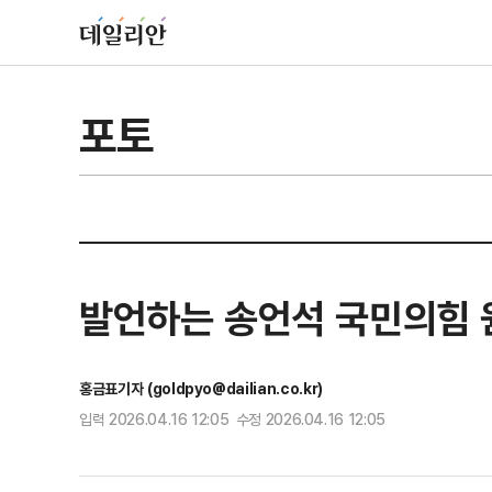
포토
발언하는 송언석 국민의힘
홍금표기자 (goldpyo@dailian.co.kr)
입력 2026.04.16 12:05 수정 2026.04.16 12:05