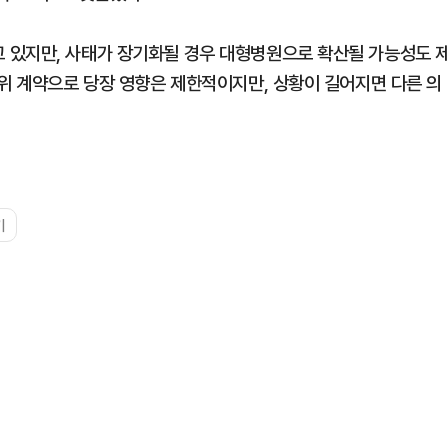
 있지만, 사태가 장기화될 경우 대형병원으로 확산될 가능성도 
단위 계약으로 당장 영향은 제한적이지만, 상황이 길어지면 다른 의
기