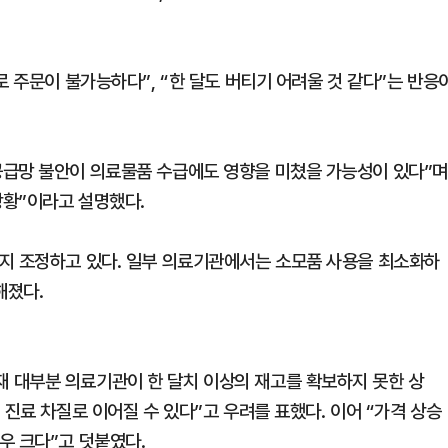
로 주문이 불가능하다”, “한 달도 버티기 어려울 것 같다”는 반응
공급망 불안이 의료물품 수급에도 영향을 미쳤을 가능성이 있다”며
상황”이라고 설명했다.
지 조정하고 있다. 일부 의료기관에서는 소모품 사용을 최소화하
해졌다.
 대부분 의료기관이 한 달치 이상의 재고를 확보하지 못한 상
 진료 차질로 이어질 수 있다”고 우려를 표했다. 이어 “가격 상승
우 크다”고 덧붙였다.