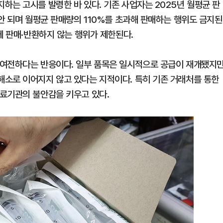
하는 고시를 발령한 바 있다. 기존 사업자는 2025년 월평균 판
안 되며 월평균 판매량의 110%를 초과해 판매하는 행위도 금지된
에 판매·반환하지 않는 행위가 제한된다.
 여전하다는 반응이다. 일부 품목은 일시적으로 공급이 재개됐지
소로 이어지지 않고 있다는 지적이다. 특히 기존 거래처를 통한
료기관의 불안감을 키우고 있다.