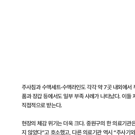
주사침과 수액세트·수액라인도 각각 약 7곳 내외에서 부
품과 장갑 등에서도 일부 부족 사례가 나타났다. 이들
직접적으로 받는다.
현장의 체감 위기는 더욱 크다. 중원구의 한 의료기관
지 않았다”고 호소했고, 다른 의료기관 역시 “주사기와