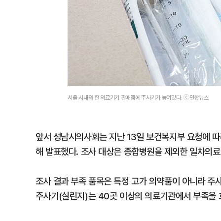
서울 시내의 한 의료기기 판매점에 주사기가 놓여있다. ⓒ연합뉴스
앞서 성남시의사회는 지난 13일 보건복지부 요청에 따
해 발표했다. 조사 대상은 종합병원을 제외한 일차의
조사 결과 부족 품목은 특정 고가 의약품이 아니라 주사
주사기(실린지)는 40곳 이상의 의료기관에서 부족을 