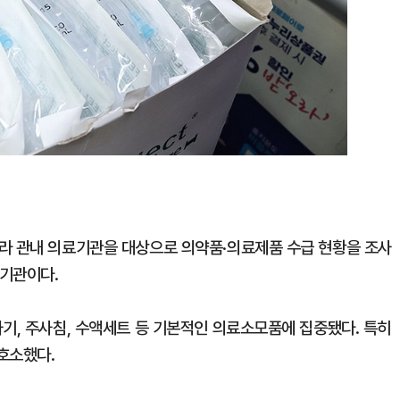
라 관내 의료기관을 대상으로 의약품·의료제품 수급 현황을 조사
료기관이다.
기, 주사침, 수액세트 등 기본적인 의료소모품에 집중됐다. 특히
호소했다.