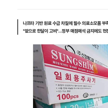
나프타 기반 원료 수급 차질에 필수 의료소모품 부
"앞으로 한달이 고비"…정부 매점매석 금지에도 현