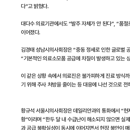
다”고 밝혔다.
대다수 의료기관에서도 “발주 자체가 안 된다”, “품절
이어졌다.
김경태 성남시의사회장은 “중동 정세로 인한 글로벌 
“기본적인 의료소모품 공급에 차질이 발생하고 있는 
이 같은 상황 속에서 의료진은 불가피하게 진료 방식까
기 위해 주사 처방을 줄이는 등 대응에 나선 것으로 전
황규석 서울시의사회장은 데일리안과의 통화에서 “현재
황”이라며 “한두 달 내 수급난이 해소되지 않으면 실제
과 공급 불확실성이 동시에 이어지면서 현장 불안이 매