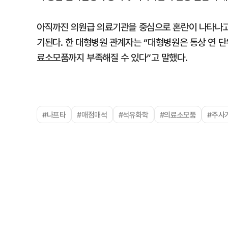
아직까진 의원급 의료기관을 중심으로 혼란이 나타나고
기된다. 한 대형병원 관계자는 “대형병원은 통상 연 
료소모품까지 부족해질 수 있다”고 말했다.
#나프타
#매점매석
#석유화학
#의료소모품
#주사