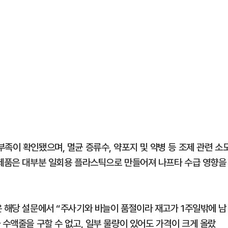
족이 확인됐으며, 멸균 증류수, 약포지 및 약병 등 조제 관련 소
 제품은 대부분 일회용 플라스틱으로 만들어져 나프타 수급 영향을
은 해당 설문에서 “주사기와 바늘이 품절이라 재고가 1주일밖에 남
 수액줄을 구할 수 없고, 일부 물량이 있어도 가격이 크게 올랐