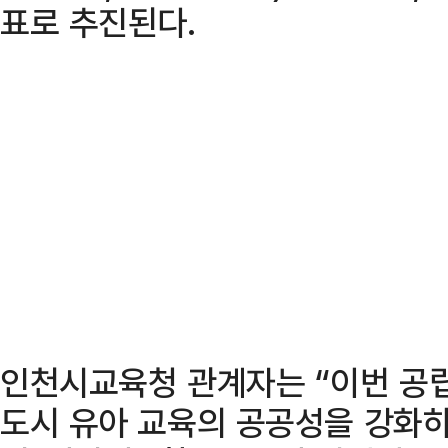
표로 추진된다.
인천시교육청 관계자는 “이번 공
도시 유아 교육의 공공성을 강화