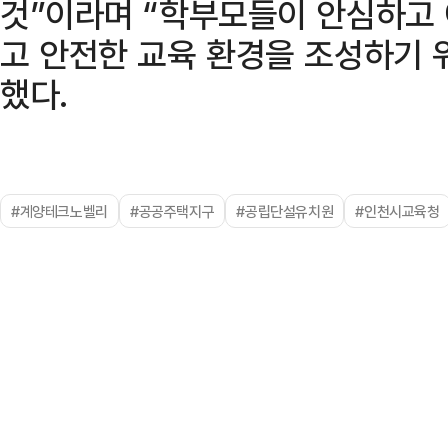
것”이라며 “학부모들이 안심하고 
고 안전한 교육 환경을 조성하기 
했다.
#계양테크노벨리
#공공주택지구
#공립단설유치원
#인천시교육청