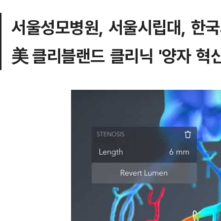
서울성모병원, 서울시립대, 한
美 클리블랜드 클리닉 '양자 혁