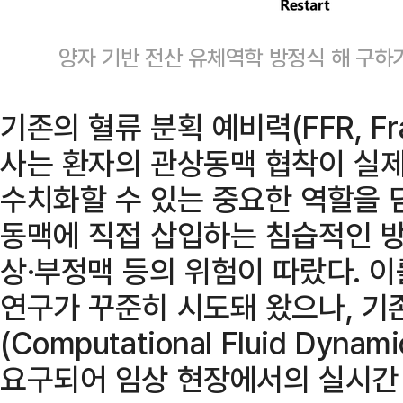
양자 기반 전산 유체역학 방정식 해 구하
기존의 혈류 분획 예비력(FFR, Fract
사는 환자의 관상동맥 협착이 실
수치화할 수 있는 중요한 역할을 
동맥에 직접 삽입하는 침습적인 방
상·부정맥 등의 위험이 따랐다. 
연구가 꾸준히 시도돼 왔으나, 기
(Computational Fluid Dy
요구되어 임상 현장에서의 실시간