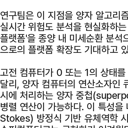
연구팀은 이 지점을 양자 알고리
실시간 위험도 분석을 현실화하는 
플랫폼'을 종양 내 미세순환 분석
으로의 플랫폼 확장도 기대하고 있
고전 컴퓨터가 0 또는 1의 상태
달리, 양자 컴퓨터의 연산소자인 큐
시에 처리하는 양자 중첩(superp
병렬 연산이 가능하다. 이 특성을 
Stokes) 방정식 기반 유체역학