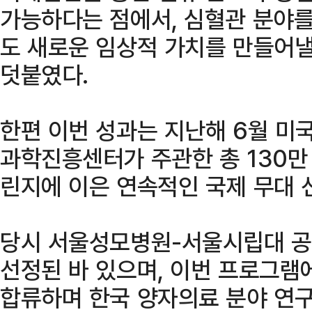
가능하다는 점에서, 심혈관 분야를
도 새로운 임상적 가치를 만들어낼
덧붙였다.
한편 이번 성과는 지난해 6월 미
과학진흥센터가 주관한 총 130만
린지에 이은 연속적인 국제 무대 
당시 서울성모병원-서울시립대 
선정된 바 있으며, 이번 프로그
합류하며 한국 양자의료 분야 연구