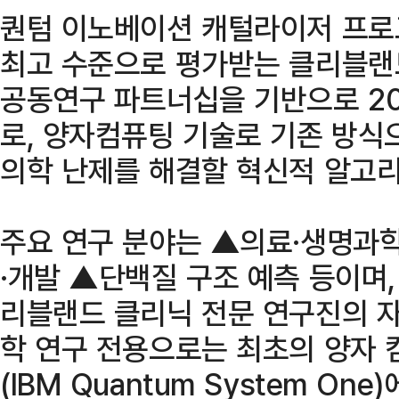
퀀텀 이노베이션 캐털라이저 프로
최고 수준으로 평가받는 클리블랜드
공동연구 파트너십을 기반으로 2
로, 양자컴퓨팅 기술로 기존 방식
의학 난제를 해결할 혁신적 알고리
주요 연구 분야는 ▲의료·생명과
·개발 ▲단백질 구조 예측 등이며,
리블랜드 클리닉 전문 연구진의 
학 연구 전용으로는 최초의 양자 컴
(IBM Quantum System O