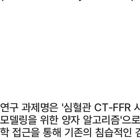
연구 과제명은 '심혈관 CT-FFR
모델링을 위한 양자 알고리즘'으로
학 접근을 통해 기존의 침습적인 