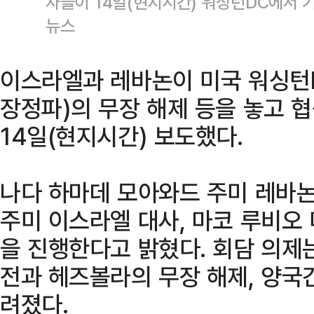
자들이 14일(현지시간) 워싱턴DC에서 
뉴스
이스라엘과 레바논이 미국 워싱턴
장정파)의 무장 해제 등을 놓고 
14일(현지시간) 보도했다.
나다 하마데 모아와드 주미 레바논
주미 이스라엘 대사, 마코 루비오
을 진행한다고 밝혔다. 회담 의제
전과 헤즈볼라의 무장 해제, 양국
려졌다.