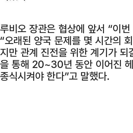
루비오 장관은 협상에 앞서 “이번
“오래된 양국 문제를 몇 시간의 
지만 관계 진전을 위한 계기가 되
을 통해 20~30년 동안 이어진
종식시켜야 한다”고 말했다.