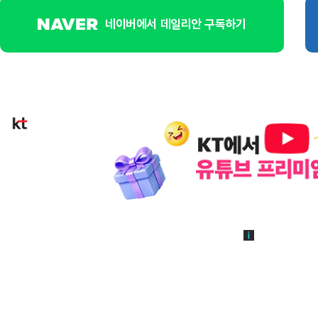
네이버에서 데일리안 구독하기