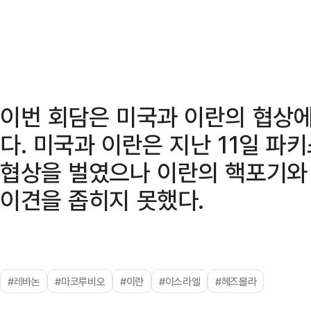
이번 회담은 미국과 이란의 협상에
다. 미국과 이란은 지난 11일 
협상을 벌였으나 이란의 핵포기와
이견을 좁히지 못했다.
#레바논
#마코루비오
#이란
#이스라엘
#헤즈볼라