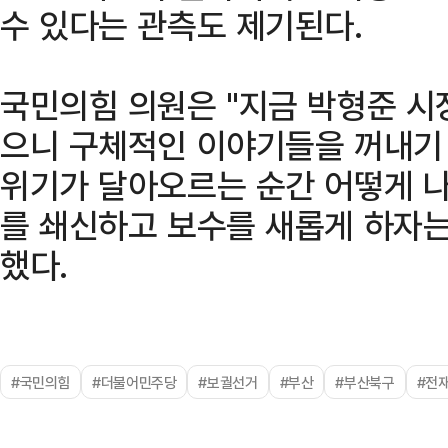
수 있다는 관측도 제기된다.
국민의힘 의원은 "지금 박형준 시장
으니 구체적인 이야기들을 꺼내기
위기가 달아오르는 순간 어떻게 나
를 쇄신하고 보수를 새롭게 하자는
했다.
#국민의힘
#더불어민주당
#보궐선거
#부산
#부산북구
#전