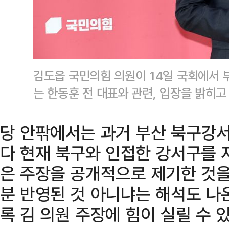
김도읍 국민의힘 의원이 14일 국회에서 
는 한동훈 전 대표와 관련, 입장을 밝히고
당 안팎에서는 과거 부산 북구강서
다 현재 북구와 인접한 강서구를 
은 주장을 공개적으로 제기한 것을
분 반영된 것 아니냐는 해석도 나
록 김 의원 주장에 힘이 실릴 수 