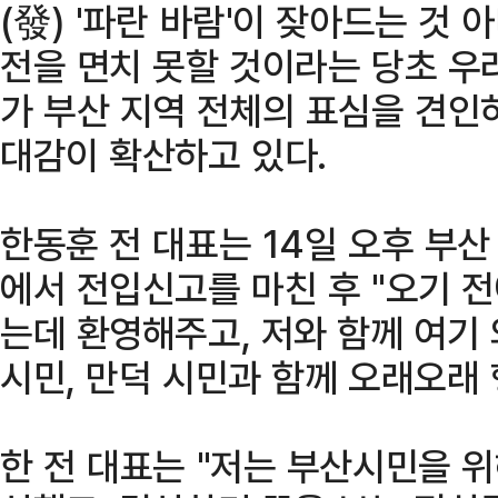
(發) '파란 바람'이 잦아드는 것
전을 면치 못할 것이라는 당초 우려
가 부산 지역 전체의 표심을 견인
대감이 확산하고 있다.
한동훈 전 대표는 14일 오후 부
에서 전입신고를 마친 후 "오기 전
는데 환영해주고, 저와 함께 여기 
시민, 만덕 시민과 함께 오래오래
한 전 대표는 "저는 부산시민을 위