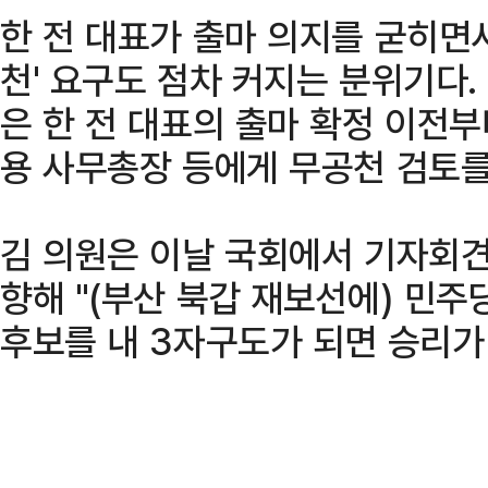
한 전 대표가 출마 의지를 굳히면
천' 요구도 점차 커지는 분위기다.
은 한 전 대표의 출마 확정 이전
용 사무총장 등에게 무공천 검토를
김 의원은 이날 국회에서 기자회
향해 "(부산 북갑 재보선에) 민주
후보를 내 3자구도가 되면 승리가