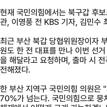
현재 국민의힘에서는 북구갑 후보
관, 이영풍 전 KBS 기자, 김민수
최근 부산 북갑 당협위원장이자 부
원도 한 전 대표를 만나 이번 선
을 해달라고 요청하며, 출마 시 
전해졌다.
한 부산 지역구 국민의힘 의원은 
70%가 넘는다. 국민의힘으로 뭉