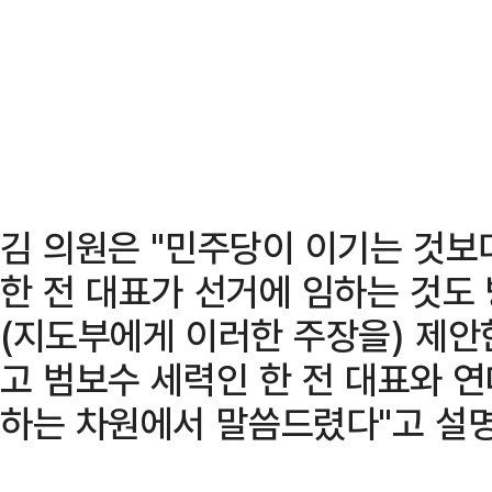
김 의원은 "민주당이 이기는 것보
한 전 대표가 선거에 임하는 것도
(지도부에게 이러한 주장을) 제안
고 범보수 세력인 한 전 대표와 
하는 차원에서 말씀드렸다"고 설