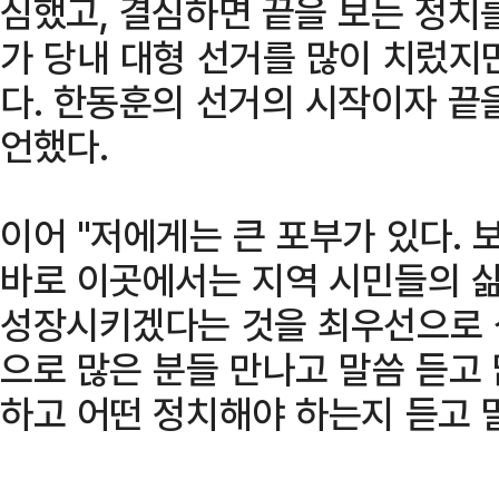
심했고, 결심하면 끝을 보는 정치를
가 당내 대형 선거를 많이 치렀지
다. 한동훈의 선거의 시작이자 끝
언했다.
이어 "저에게는 큰 포부가 있다.
바로 이곳에서는 지역 시민들의 삶
성장시키겠다는 것을 최우선으로 
으로 많은 분들 만나고 말씀 듣고
하고 어떤 정치해야 하는지 듣고 