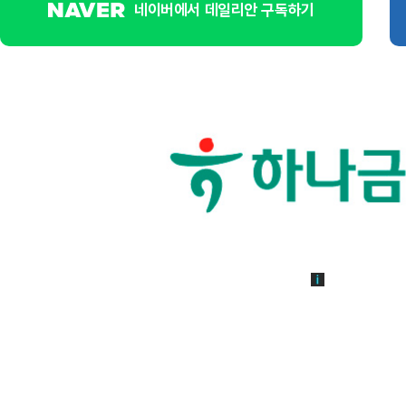
네이버에서 데일리안 구독하기