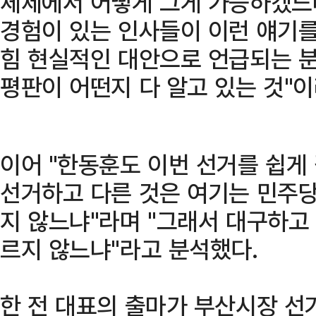
체제에서 어떻게 그게 가능하겠느
경험이 있는 인사들이 이런 얘기를
힘 현실적인 대안으로 언급되는 분
평판이 어떤지 다 알고 있는 것"
이어 "한동훈도 이번 선거를 쉽게 
선거하고 다른 것은 여기는 민주당
지 않느냐"라며 "그래서 대구하고
르지 않느냐"라고 분석했다.
한 전 대표의 출마가 부산시장 선