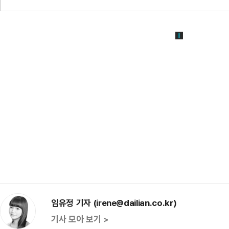
임유정 기자 (irene@dailian.co.kr)
기사 모아 보기 >