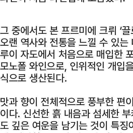
그 중에서도 본 프르미에 크뤼 ‘끌
오랜 역사와 전통을 느낄 수 있는 
루이 자도에서 처음으로 매입한 
모노폴 와인으로, 인위적인 개입을
식으로 생산된다.
맛과 향이 전체적으로 풍부한 편이
이다. 신선한 흙 내음과 섬세한 
도 깊은 여운을 남기는 것이 특징