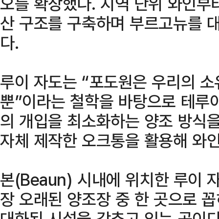
오를 확장했다. 지역 단위 와인부
산 구조를 구축하며 부르고뉴를 
다.
루이 자도는 “포도원은 우리의 소
뿐”이라는 철학을 바탕으로 테루아
의 개입을 최소화하는 양조 방식을
자체 제작한 오크통을 활용해 와인
본(Beaun) 시내에 위치한 루이
장 오래된 양조장 중 한 곳으로 
대화된 시설을 갖추고 있는 곳이다