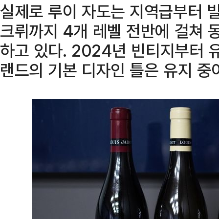
실제로 루이 자도는 지역급부터 빌
크뤼까지 4개 레벨 전반에 걸쳐 
하고 있다. 2024년 빈티지부터
랜드의 기본 디자인 틀은 유지 중