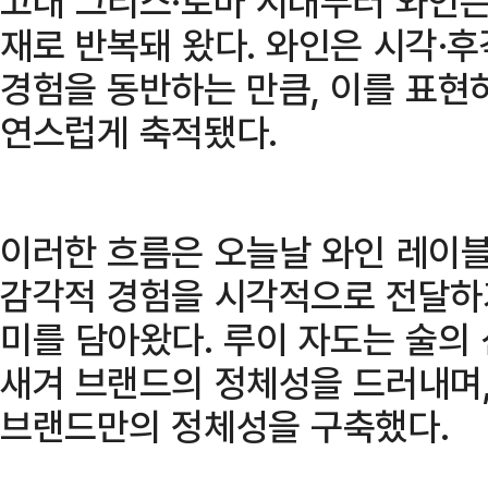
고대 그리스·로마 시대부터 와인은
재로 반복돼 왔다. 와인은 시각·
경험을 동반하는 만큼, 이를 표현
연스럽게 축적됐다.
이러한 흐름은 오늘날 와인 레이
감각적 경험을 시각적으로 전달하
미를 담아왔다. 루이 자도는 술의 
새겨 브랜드의 정체성을 드러내며,
브랜드만의 정체성을 구축했다.