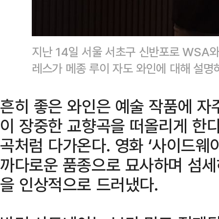
지난 14일 서울 서초구 신반포로 WSA
레스가 메종 루이 자도 와인에 대해 설명
흔히 좋은 와인은 예술 작품에 자
이 장중한 교향곡을 떠올리게 한다
곡처럼 다가온다. 영화 ‘사이드웨
까다로운 품종으로 묘사하며 섬세
을 인상적으로 드러냈다.