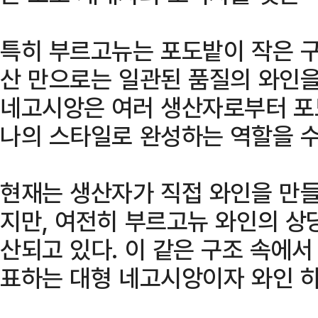
특히 부르고뉴는 포도밭이 작은 구
산 만으로는 일관된 품질의 와인을
네고시앙은 여러 생산자로부터 포
나의 스타일로 완성하는 역할을 
현재는 생산자가 직접 와인을 만들
지만, 여전히 부르고뉴 와인의 상
산되고 있다. 이 같은 구조 속에
표하는 대형 네고시앙이자 와인 하