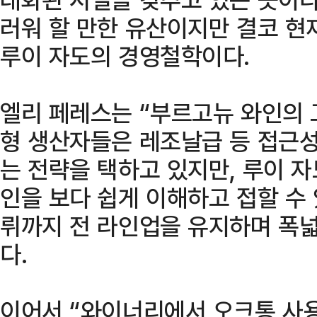
러워 할 만한 유산이지만 결코 현
루이 자도의 경영철학이다.
엘리 페레스는 “부르고뉴 와인의 
형 생산자들은 레조날급 등 접근성
는 전략을 택하고 있지만, 루이 
인을 보다 쉽게 이해하고 접할 수
뤼까지 전 라인업을 유지하며 폭
다.
이어서 “와이너리에서 오크통 사