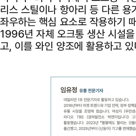
리스 스틸이나 항아리 등 다른 용
좌우하는 핵심 요소로 작용하기 때
1996년 자체 오크통 생산 시설
고, 이를 와인 양조에 활용하고 있