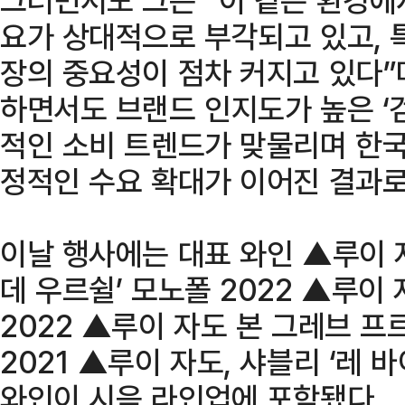
요가 상대적으로 부각되고 있고, 
장의 중요성이 점차 커지고 있다”
하면서도 브랜드 인지도가 높은 ‘
적인 소비 트렌드가 맞물리며 한국
정적인 수요 확대가 이어진 결과로
이날 행사에는 대표 와인 ▲루이 
데 우르쉴’ 모노폴 2022 ▲루이 
2022 ▲루이 자도 본 그레브 프르
2021 ▲루이 자도, 샤블리 ‘레 
와인이 시음 라인업에 포함됐다.