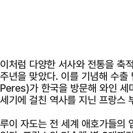
이처럼 다양한 서사와 전통을 축적
주년을 맞았다. 이를 기념해 수출 담
Peres)가 한국을 방문해 와인 
세기에 걸친 역사를 지닌 프랑스 
루이 자도는 전 세계 애호가들의