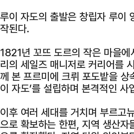
루이 자도의 출발은 창립자 루이 
작된다.
1821년 꼬뜨 도르의 작은 마을
리의 세일즈 매니저로 커리어를 시
께 본 프르미에 크뤼 포도밭을 상속
이 자도’를 설립하며 본격적인 사
이후 여러 세대를 거치며 부르고
으로 확보하는 한편, 지역 생산자