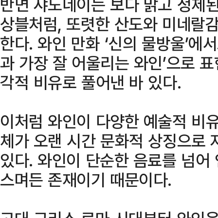
반면 샤도네이는 보다 맑고 정제된
상블처럼, 또렷한 산도와 미네랄감
한다. 와인 만화 ‘신의 물방울’에
과 가장 잘 어울리는 와인’으로 
각적 비유로 풀어낸 바 있다.
이처럼 와인이 다양한 예술적 비유
체가 오랜 시간 문화적 상징으로 
있다. 와인이 단순한 음료를 넘어
스며든 존재이기 때문이다.