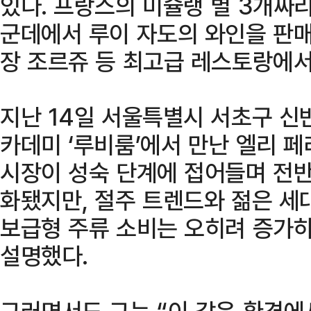
있다. 프랑스의 미슐랭 별 3개짜리
군데에서 루이 자도의 와인을 판매
장 조르쥬 등 최고급 레스토랑에서
지난 14일 서울특별시 서초구 
카데미 ‘루비룸’에서 만난 엘리 
시장이 성숙 단계에 접어들며 전반
화됐지만, 절주 트렌드와 젊은 세
보급형 주류 소비는 오히려 증가
설명했다.
그러면서도 그는 “이 같은 환경에