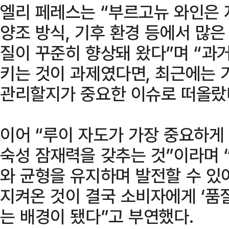
엘리 페레스는 “부르고뉴 와인은 
양조 방식, 기후 환경 등에서 많
질이 꾸준히 향상돼 왔다”며 “과
키는 것이 과제였다면, 최근에는 
관리할지가 중요한 이슈로 떠올랐
이어 “루이 자도가 가장 중요하게
숙성 잠재력을 갖추는 것”이라며 
와 균형을 유지하며 발전할 수 있
지켜온 것이 결국 소비자에게 ‘품
는 배경이 됐다”고 부연했다.