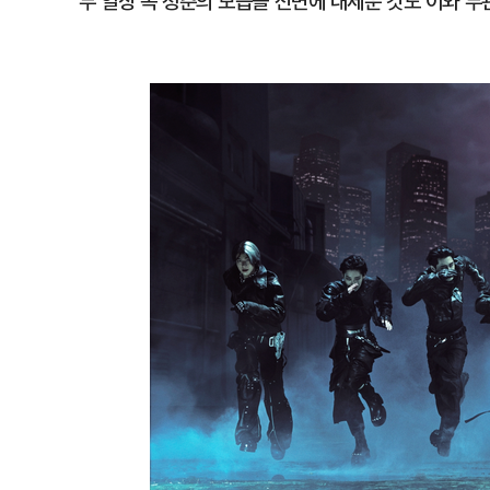
두 일상 속 청춘의 모습을 전면에 내세운 것도 이와 무