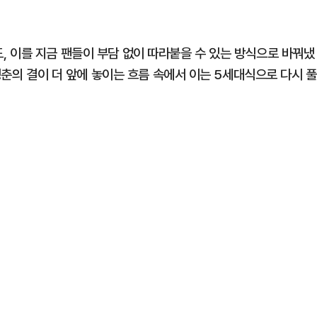
 이를 지금 팬들이 부담 없이 따라붙을 수 있는 방식으로 바꿔냈
청춘의 결이 더 앞에 놓이는 흐름 속에서 이는 5세대식으로 다시 풀