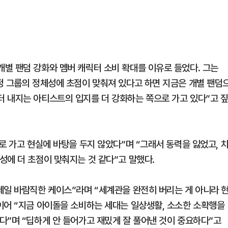
별 팬덤 강화와 멤버 캐릭터 소비 확대를 이유로 들었다. 그는
정 그룹의 정체성에 초점이 맞춰져 있다고 하면 지금은 개별 팬덤
 내지는 아티스트의 입지를 더 강화하는 쪽으로 가고 있다”고 
로 가고 현실에 바탕을 두지 않았다”며 “그래서 동력을 잃었고, 
성에 더 초점이 맞춰지는 것 같다”고 말했다.
제일 바람직한 케이스”라며 “세계관을 완전히 버리는 게 아니라 
이어 “지금 아이돌을 소비하는 세대는 일상생활, 소소한 소확행을
다”며 “딥하게 안 들어가고 재밌게 잘 풀어낸 것이 중요하다”고