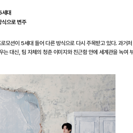
5세대
방식으로 변주
프로모션이 5세대 들어 다른 방식으로 다시 주목받고 있다. 과거처
세우는 대신, 팀 자체의 청춘 이미지와 친근함 안에 세계관을 녹여 