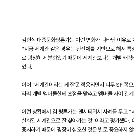
김헌식 대중문화평론가는 이런 변화가 나타난 이유로 개
“지금 세계관 같은 경우는 완전체를 기반으로 해서 특
로 굉장히 세분화됐기 때문에 세계관보다는 개별 캐릭터
었다.
이어 “세계관이라는 게 잘못 적용되면서 너무 SF 쪽으
라리 개별 멤버들한테 초점을 맞추고 멤버들 사이 관계
이런 상황에서 김 평론가는 엔시티위시 사례를 두고 “
실화된 세계관으로 잘 찾아가는 것”이라고 평가했다. 
중시하기 때문에 굉장히 심오한 것은 별로 중요하지 않