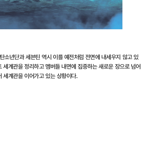
탄소년단과 세븐틴 역시 이를 예전처럼 전면에 내세우지 않고 있
셉트 세계관을 정리하고 멤버들 내면에 집중하는 새로운 장으로 넘어
어 세계관을 이어가고 있는 상황이다.