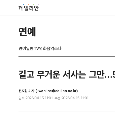
연예
연예일반
TV
영화
음악
스타
길고 무거운 서사는 그만…5
전지원 기자 (jiwonline@dailian.co.kr)
입력 2026.04.15 11:01 수정 2026.04.15 11:01