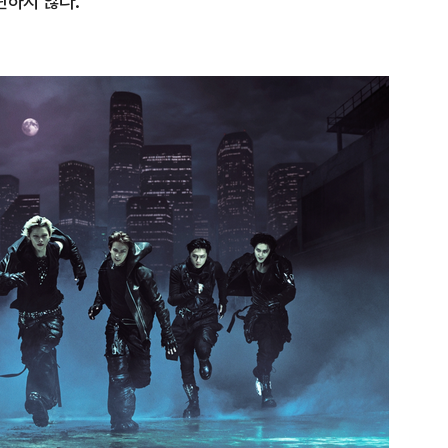
관하지 않다.