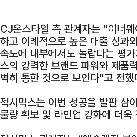
CJ온스타일 측 관계자는 “이너
하고 이례적으로 높은 매출 성과와
속도에 내부에서도 놀랍다는 평가
스의 강력한 브랜드 파워와 제품
벽히 통한 것으로 보인다”고 전했
젝시믹스는 이번 성공을 발판 삼
물량 확보 및 라인업 강화에 더욱