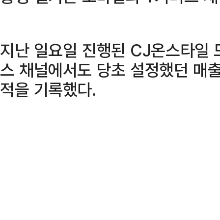
지난 일요일 진행된 CJ온스타일 
스 채널에서도 당초 설정했던 매출
적을 기록했다.