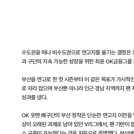
수도권을 떠나 비수도권으로 연고지를 옮기는 결정은 프
과 구단의 지속 가능한 성장을 위한 최윤 OK금융그룹
부산을 연고로 한 첫 시즌부터 이 같은 목표가 가시적
로 자리 잡으며 부산뿐 아니라 인근 경남 지역까지 팬 
성과를 냈다.
OK 읏맨 배구단의 부산 정착은 단순한 연고지 이전을
상이 오래된 과제로 남아 있던 V리그에서, 팬 기반이 
스 구축이 가능하다는 것을 처음으로 증명했다. 부산에