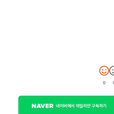
0
네이버에서 데일리안 구독하기