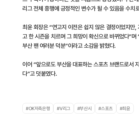
리그 전체 흥행에 긍정적인 변수가 될 수 있음을 수치
최윤 회장은 “연고지 이전은 쉽지 않은 결정이었지만, 
고 한 시즌을 치르며 그 희망이 확신으로 바뀌었다”며
부산 팬 여러분 덕분”이라고 소감을 밝혔다.
이어 “앞으로도 부산을 대표하는 스포츠 브랜드로서 
다”고 덧붙였다.
#OK저축은행
#V리그
#부산시
#스포츠
#최윤