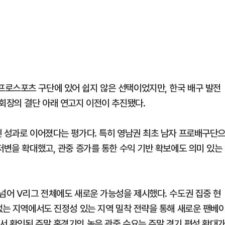
로스포츠 구단에 있어 쉽지 않은 선택이었지만, 한국 배구 발전
 회장의 결단 아래 연고지 이전이 추진됐다.
인 성과로 이어졌다는 평가다. 특히 영남권 최초 남자 프로배구단
저변을 확대했고, 관중 증가를 통한 수익 기반 확보에도 의미 있는
 넘어 V리그 전체에도 새로운 가능성을 제시했다. 수도권 집중 현
없는 지역에서도 진정성 있는 지역 밀착 전략을 통해 새로운 팬베
서 확인된 주말 홈경기의 높은 관중 수요는 주말 경기 편성 확대