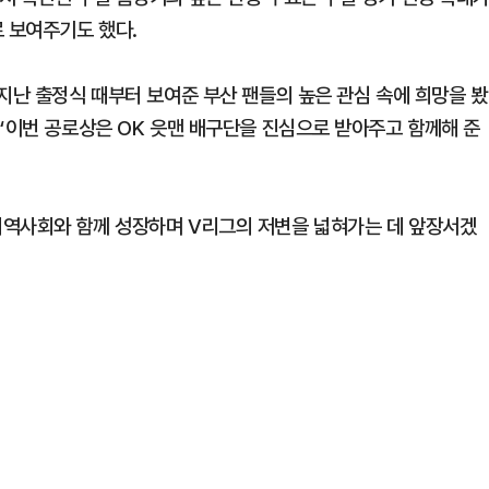
로 보여주기도 했다.
지난 출정식 때부터 보여준 부산 팬들의 높은 관심 속에 희망을 봤
 “이번 공로상은 OK 읏맨 배구단을 진심으로 받아주고 함께해 준
지역사회와 함께 성장하며 V리그의 저변을 넓혀가는 데 앞장서겠