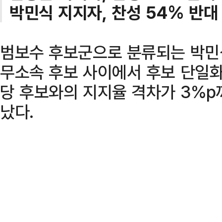
박민식 지지자, 찬성 54% 반대
범보수 후보군으로 분류되는 박민
무소속 후보 사이에서 후보 단일화
당 후보와의 지지율 격차가 3%p
났다.