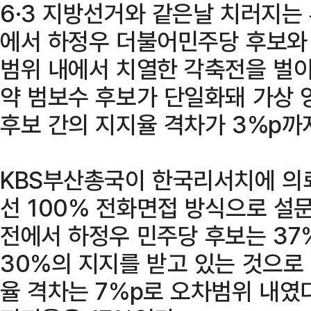
6·3 지방선거와 같은날 치러지는
에서 하정우 더불어민주당 후보와
범위 내에서 치열한 각축전을 벌이
약 범보수 후보가 단일화돼 가상 
후보 간의 지지율 격차가 3%p까
KBS부산총국이 한국리서치에 의뢰
선 100% 전화면접 방식으로 설문
전에서 하정우 민주당 후보는 37
30%의 지지를 받고 있는 것으로 
율 격차는 7%p로 오차범위 내였