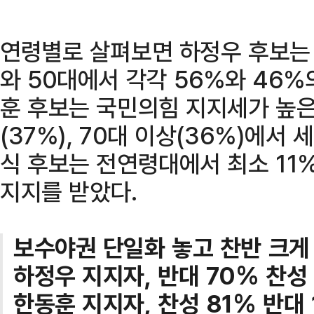
연령별로 살펴보면 하정우 후보는 
와 50대에서 각각 56%와 46%
훈 후보는 국민의힘 지지세가 높은 
(37%), 70대 이상(36%)에서 
식 후보는 전연령대에서 최소 11
지지를 받았다.
보수야권 단일화 놓고 찬반 크게
하정우 지지자, 반대 70% 찬성 
한동훈 지지자, 찬성 81% 반대 