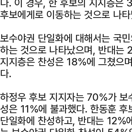
다. 이 경우, 한 후보의 지지층은 
후보에게로 이동하는 것으로 나타
보수야권 단일화에 대해서는 국민
하는 것으로 나타났으며, 반대는 
지지층은 찬성은 18%에 그쳤으며
다.
하정우 후보 지지자는 70%가 보
성은 11%에 불과했다. 한동훈 
단일화에 찬성하고, 반대는 12%