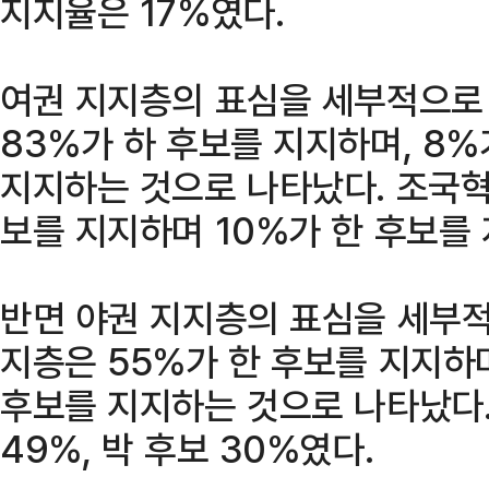
지지율은 17%였다.
여권 지지층의 표심을 세부적으로
83%가 하 후보를 지지하며, 8%
지지하는 것으로 나타났다. 조국혁
보를 지지하며 10%가 한 후보를
반면 야권 지지층의 표심을 세부
지층은 55%가 한 후보를 지지하며,
후보를 지지하는 것으로 나타났다.
49%, 박 후보 30%였다.