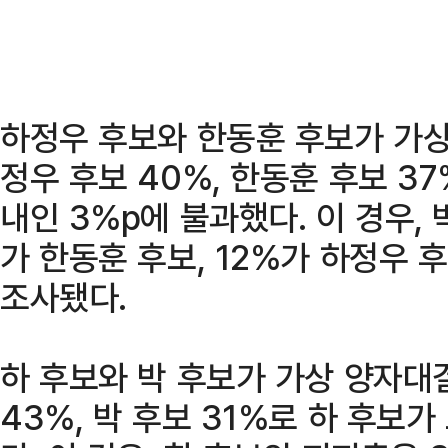
하정우 후보와 한동훈 후보가 가상
정우 후보 40%, 한동훈 후보 3
내인 3%p에 불과했다. 이 경우,
가 한동훈 후보, 12%가 하정우 
조사됐다.
하 후보와 박 후보가 가상 양자대
43%, 박 후보 31%로 하 후보가