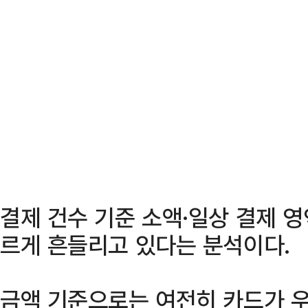
결제 건수 기준 소액·일상 결제 
르게 흔들리고 있다는 분석이다.
금액 기준으로는 여전히 카드가 우