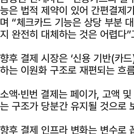
능은 법적 제약이 있어 간편결제
며 “체크카드 기능은 상당 부분 
지 완전히 대체하는 것은 어렵다”
향후 결제 시장은 ‘신용 기반(카드)
하는 이원화 구조로 재편되는 흐름
소액·빈번 결제는 페이가, 고액 
는 구조가 당분간 유지될 것으로 
향후 결제 인프라 변화는 변수로 