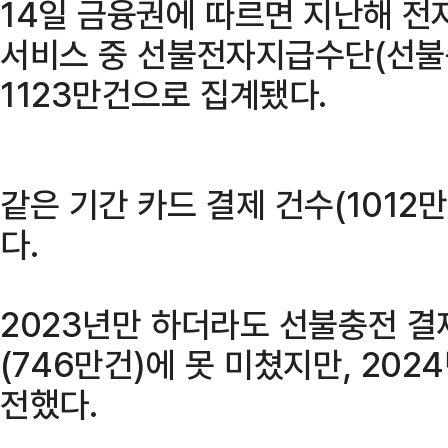
14일 금융권에 따르면 지난해 
서비스 중 선불전자지급수단(선불
1123만건으로 집계됐다.
같은 기간 카드 결제 건수(1012
다.
2023년만 하더라도 선불충전 결
(746만건)에 못 미쳤지만, 202
전했다.