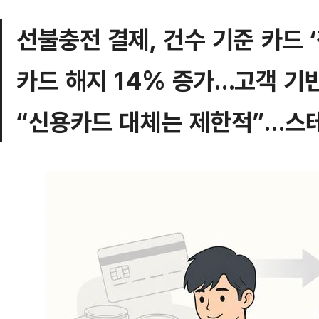
선불충전 결제, 건수 기준 카드 
카드 해지 14% 증가…고객 기반
“신용카드 대체는 제한적”…스