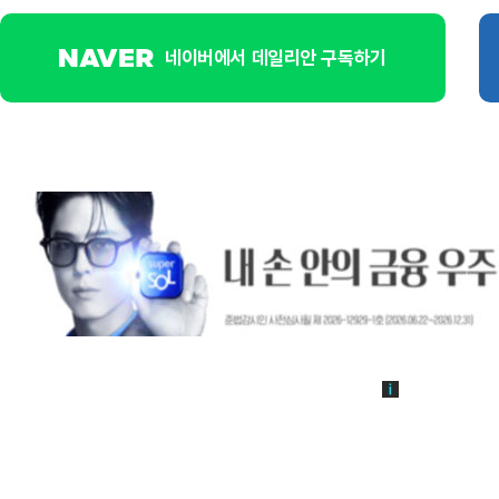
네이버에서 데일리안 구독하기