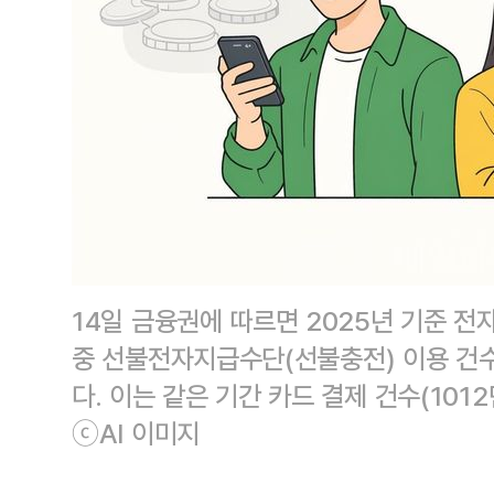
14일 금융권에 따르면 2025년 기준 
중 선불전자지급수단(선불충전) 이용 건수
다. 이는 같은 기간 카드 결제 건수(101
ⓒAI 이미지