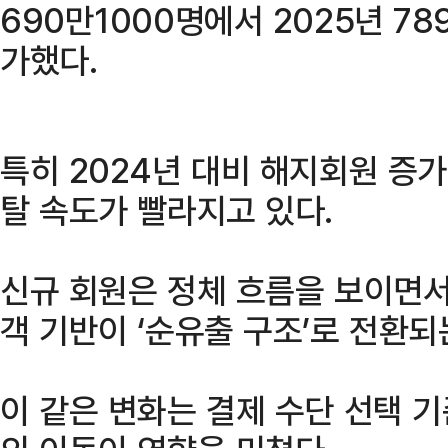
690만1000명에서 2025년 78
가했다.
특히 2024년 대비 해지회원 증가
탈 속도가 빨라지고 있다.
신규 회원은 정체 흐름을 보이면서
객 기반이 ‘순유출 구조’로 전환되
이 같은 변화는 결제 수단 선택 기