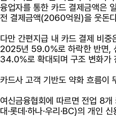
융업자를 통한 카드 결제금액은 
전 결제금액(2060억원)을 웃돈다
다만 간편지급 내 카드 결제 비중은
2025년 59.0%로 하락한 반면,
34.0%로 확대되며 구조 변화가 
카드사 고객 기반도 약화 흐름이 
여신금융협회에 따르면 전업 8개 
대·롯데·하나·우리·BC)의 개인 