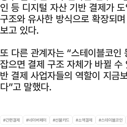
인 등 디지털 자산 기반 결제가 
구조와 유사한 방식으로 확장되며 
보고 있다.
또 다른 관계자는 “스테이블코인 
잡으면 결제 구조 자체가 바뀔 수 
반 결제 사업자들의 역할이 지금보
다”고 말했다.
#간편결제
#네이버페이
#선불카드
#소액결제
#스테이블코인