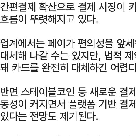
간편결제 확산으로 결제 시장이 
흐름이 뚜렷해지고 있다.
업계에서는 페이가 편의성을 앞세
대체해 나갈 수는 있지만, 법적 
돼 카드를 완전히 대체하긴 어렵다
반면 스테이블코인 등 새로운 결제
동성이 커지면서 플랫폼 기반 결제
있다는 전망도 제기된다.