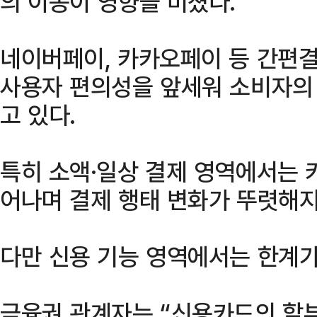
의 이동이 영향을 미쳤다.
네이버페이, 카카오페이 등 간편
사용자 편의성을 앞세워 소비자의
고 있다.
특히 소액·일상 결제 영역에서는 
어나며 결제 행태 변화가 뚜렷해지
다만 신용 기능 영역에서는 한계가
금융권 관계자는 “신용카드의 할부