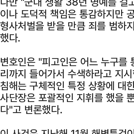
다만 "군대 생활 38년 명예를 
이나 도덕적 책임은 통감하지만 
형사처벌을 받을 만큼 죄를 범하지
했다.
변호인은 "피고인은 어느 누구를 
리까지 들어가서 수색하라고 지시
침해는 구체적인 특정 상황에 대한
사단장은 포괄적인 지휘를 했을 뿐
다"고 변론했다.
이 사건은 지난해 11월 해병특검