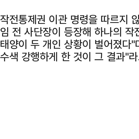
작전통제권 이관 명령을 따르지 않
임 전 사단장이 등장해 하나의 작
태양이 두 개인 상황이 벌어졌다"
수색 강행하게 한 것이 그 결과"라