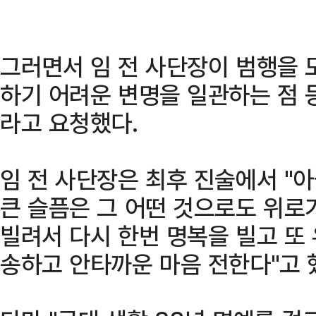
그러면서 임 전 사단장이 범행을 
하기 어려운 변명을 일관하는 점 
라고 요청했다.
임 전 사단장은 최후 진술에서 "
큰 슬픔은 그 어떤 것으로도 위로
빌려서 다시 한번 명복을 빌고 또
송하고 안타까운 마음 전한다"고 