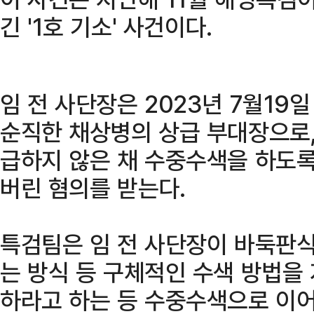
긴 '1호 기소' 사건이다.
임 전 사단장은 2023년 7월19
순직한 채상병의 상급 부대장으로,
급하지 않은 채 수중수색을 하도록
버린 혐의를 받는다.
특검팀은 임 전 사단장이 바둑판식
는 방식 등 구체적인 수색 방법을
하라고 하는 등 수중수색으로 이어