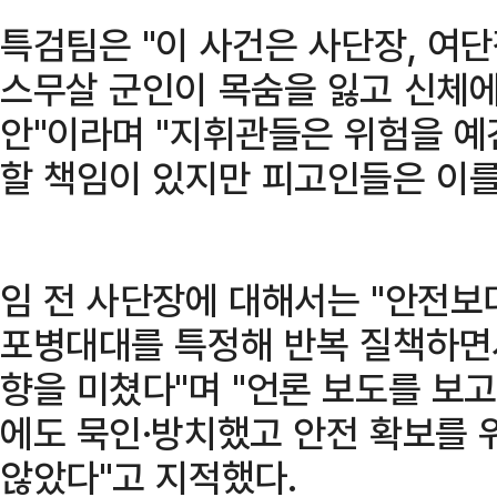
특검팀은 "이 사건은 사단장, 여
스무살 군인이 목숨을 잃고 신체에
안"이라며 "지휘관들은 위험을 
할 책임이 있지만 피고인들은 이를
임 전 사단장에 대해서는 "안전보
포병대대를 특정해 반복 질책하면서
향을 미쳤다"며 "언론 보도를 보
에도 묵인·방치했고 안전 확보를 
않았다"고 지적했다.