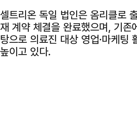
셀트리온 독일 법인은 옴리클로 출
재 계약 체결을 완료했으며, 기존
탕으로 의료진 대상 영업·마케팅 
높이고 있다.