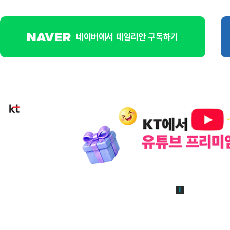
네이버에서 데일리안 구독하기