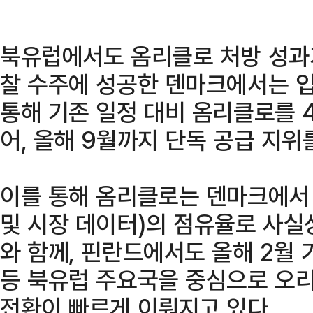
북유럽에서도 옴리클로 처방 성과가
찰 수주에 성공한 덴마크에서는 
통해 기존 일정 대비 옴리클로를 
어, 올해 9월까지 단독 공급 지
이를 통해 옴리클로는 덴마크에서 올
및 시장 데이터)의 점유율로 사실
와 함께, 핀란드에서도 올해 2월
등 북유럽 주요국을 중심으로 오
전환이 빠르게 이뤄지고 있다.