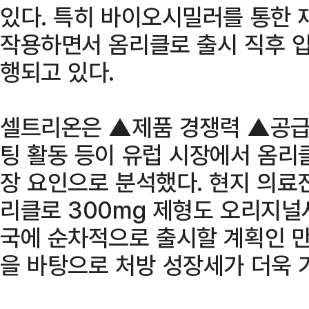
있다. 특히 바이오시밀러를 통한 
작용하면서 옴리클로 출시 직후 입
행되고 있다.
셀트리온은 ▲제품 경쟁력 ▲공급
팅 활동 등이 유럽 시장에서 옴리
장 요인으로 분석했다. 현지 의료
리클로 300mg 제형도 오리지널
국에 순차적으로 출시할 계획인 만
을 바탕으로 처방 성장세가 더욱 