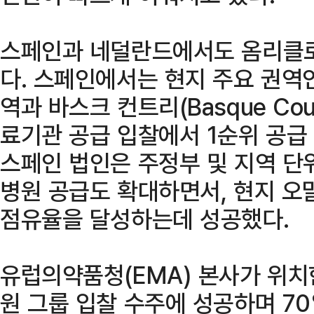
스페인과 네덜란드에서도 옴리클로
다. 스페인에서는 현지 주요 권역인 
역과 바스크 컨트리(Basque Cou
료기관 공급 입찰에서 1순위 공급
스페인 법인은 주정부 및 지역 단
병원 공급도 확대하면서, 현지 오
점유율을 달성하는데 성공했다.
유럽의약품청(EMA) 본사가 위
원 그룹 입찰 수주에 성공하며 7