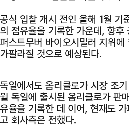
공식 입찰 개시 전인 올해 1월 기
의 점유율을 기록한 가운데, 향후
퍼스트무버 바이오시밀러 지위에 
가팔라질 것으로 예상된다.
독일에서도 옴리클로가 시장 조기 
월 독일에 출시된 옴리클로가 판매
유율을 기록한 데 이어, 현재도 
고 회사측은 전했다.