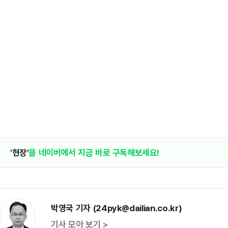
'현장'
을 네이버에서 지금 바로 구독해보세요!
박영국 기자 (24pyk@dailian.co.kr)
기사 모아 보기 >