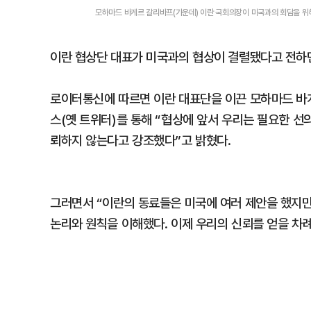
모하마드 바게르 갈리바프(가운데) 이란 국회의장이 미국과의 회담을 위
이란 협상단 대표가 미국과의 협상이 결렬됐다고 전하면
로이터통신에 따르면 이란 대표단을 이끈 모하마드 바게
스(옛 트위터)를 통해 “협상에 앞서 우리는 필요한 선
뢰하지 않는다고 강조했다”고 밝혔다.
그러면서 “이란의 동료들은 미국에 여러 제안을 했지만
논리와 원칙을 이해했다. 이제 우리의 신뢰를 얻을 차