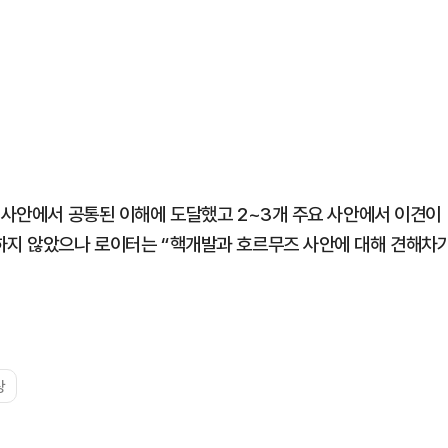
러 사안에서 공통된 이해에 도달했고 2~3개 주요 사안에서 이견이
하지 않았으나 로이터는 “핵개발과 호르무즈 사안에 대해 견해차
상