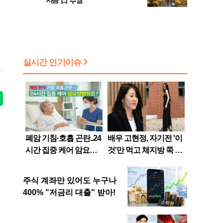
처음 日 추월