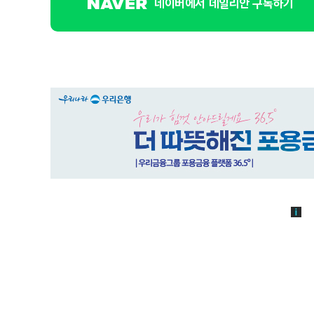
네이버에서 데일리안 구독하기