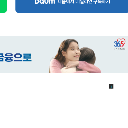
다음에서 데일리안 구독하기