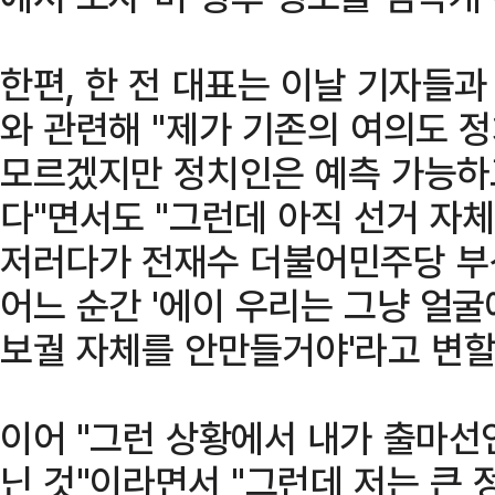
한편, 한 전 대표는 이날 기자들과
와 관련해 "제가 기존의 여의도 
모르겠지만 정치인은 예측 가능하
다"면서도 "그런데 아직 선거 자
저러다가 전재수 더불어민주당 부
어느 순간 '에이 우리는 그냥 얼
보궐 자체를 안만들거야'라고 변할
이어 "그런 상황에서 내가 출마선
닌 것"이라면서 "그런데 저는 큰