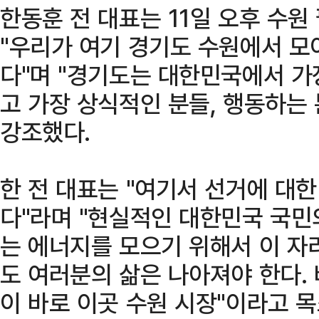
한동훈 전 대표는 11일 오후 수
"우리가 여기 경기도 수원에서 모
다"며 "경기도는 대한민국에서 가
고 가장 상식적인 분들, 행동하는
강조했다.
한 전 대표는 "여기서 선거에 대한
다"라며 "현실적인 대한민국 국민
는 에너지를 모으기 위해서 이 자
도 여러분의 삶은 나아져야 한다.
이 바로 이곳 수원 시장"이라고 