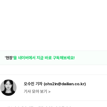
'현장'
을 네이버에서 지금 바로 구독해보세요!
오수진 기자 (ohs2in@dailian.co.kr)
기사 모아 보기 >