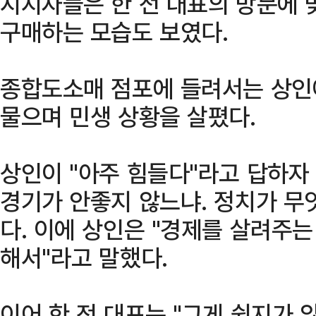
지지자들은 한 전 대표의 방문에 
구매하는 모습도 보였다.
종합도소매 점포에 들려서는 상인
물으며 민생 상황을 살폈다.
상인이 "아주 힘들다"라고 답하자 
경기가 안좋지 않느냐. 정치가 무
다. 이에 상인은 "경제를 살려주는
해서"라고 말했다.
이어 한 전 대표는 "그게 쉽지가 