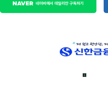
네이버에서 데일리안 구독하기