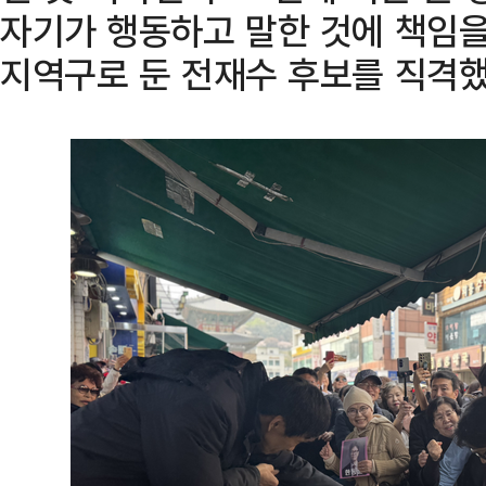
자기가 행동하고 말한 것에 책임을
지역구로 둔 전재수 후보를 직격했