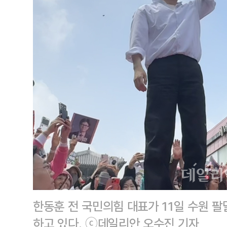
한동훈 전 국민의힘 대표가 11일 수원 
하고 있다. ⓒ데일리안 오수진 기자