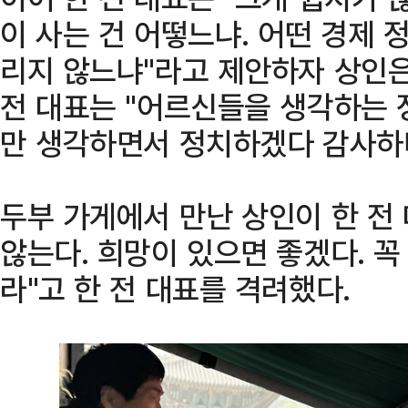
이 사는 건 어떻느냐. 어떤 경제
리지 않느냐"라고 제안하자 상인은 
전 대표는 "어르신들을 생각하는 
만 생각하면서 정치하겠다 감사하
두부 가게에서 만난 상인이 한 전
않는다. 희망이 있으면 좋겠다. 
라"고 한 전 대표를 격려했다.