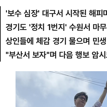
'보수 심장' 대구서 시작된 해피
경기도 '정치 1번지' 수원서 마
상인들에 체감 경기 물으며 민생
"부산서 보자"며 다음 행보 암