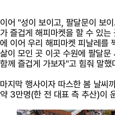
이어 "성이 보이고, 팔달문이 보
가 즐겁게 해피마켓을 할 수 있는 
에 이어 우리 해피마켓 피날레를 
삶이 모인 곳 이곳 수원에 팔달문
함께 즐겁게 가보자"고 힘줘 말했
마지막 행사이자 따스한 봄 날씨
약 3만명(한 전 대표 측 추산)이 