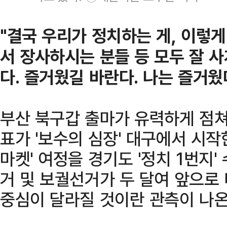
"결국 우리가 정치하는 게, 이렇게
서 장사하시는 분들 등 모두 잘 사
다. 즐거웠길 바란다. 나는 즐거웠다
부산 북구갑 출마가 유력하게 점쳐
표가 '보수의 심장' 대구에서 시작
마켓' 여정을 경기도 '정치 1번지
거 및 보궐선거가 두 달여 앞으로
중심이 달라질 것이란 관측이 나온