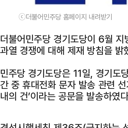
ⓒ더불어민주당 홈페이지 내려받기
더불어민주당 경기도당이 6월 지
과열 경쟁에 대해 제재 방침을 밝
민주당 경기도당은 11일, 경기도
간 중 휴대전화 문자 발송 관련 선
내의 건’이라는 공문을 발송하였다
경선시행세칙 제36조(금지하는 