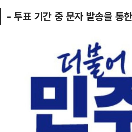
- 투표 기간 중 문자 발송을 통