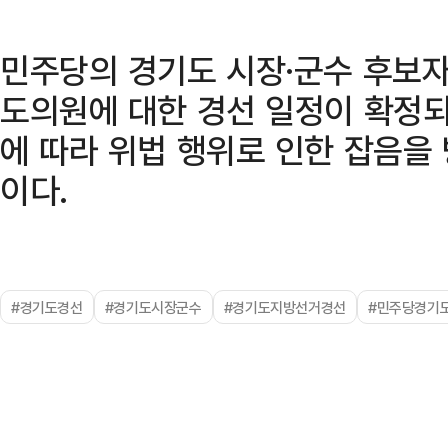
민주당의 경기도 시장·군수 후보자
도의원에 대한 경선 일정이 확정되
에 따라 위법 행위로 인한 잡음을
이다.
#경기도경선
#경기도시장군수
#경기도지방선거경선
#민주당경기