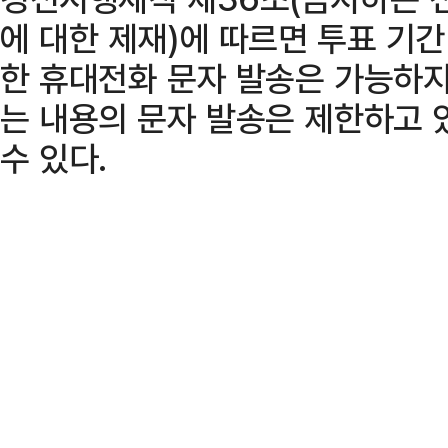
에 대한 제재)에 따르면 투표 기간
한 휴대전화 문자 발송은 가능하지
는 내용의 문자 발송은 제한하고 
수 있다.