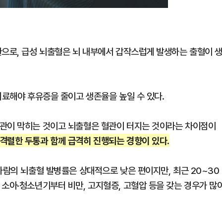
환으로, 급성 뇌출혈은 뇌 내부에서 갑작스럽게 발생하는 출혈이 
치료해야 후유증을 줄이고 생존율을 높일 수 있다.
혈관이 막히는 것이고 뇌출혈은 혈관이 터지는 것이라는 차이점이
격렬한 두통과 함께 급격히 진행되는 경향이 있다.
사람의 뇌출혈 발병률은 상대적으로 낮은 편이지만, 최근 20~30
 소아·청소년기부터 비만, 고지혈증, 고혈압 등을 갖는 경우가 많