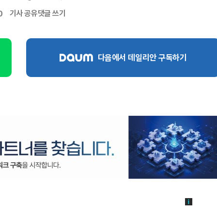
기사 공유
댓글 쓰기
0
다음에서 데일리안 구독하기