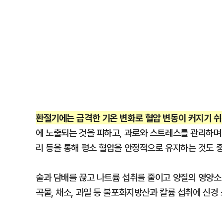
환절기에는 급격한 기온 변화로 혈압 변동이 커지기 쉬
에 노출되는 것을 피하고, 과로와 스트레스를 관리하며 
리 등을 통해 평소 혈압을 안정적으로 유지하는 것도 
술과 담배를 끊고 나트륨 섭취를 줄이고 양질의 영양소
곡물, 채소, 과일 등 불포화지방산과 칼륨 섭취에 신경 