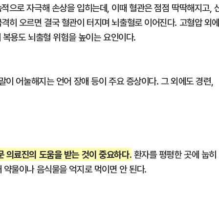
속적으로 자극해 손상을 입히는데, 이때 혈관은 점점 딱딱해지고, 
급격히 오르면 결국 혈관이 터지며 뇌출혈로 이어진다. 고혈압 외
제 복용도 뇌출혈 위험을 높이는 요인이다.
말이 어눌해지는 언어 장애 등이 주요 증상이다. 그 외에도 경련,
문 의료진의 도움을 받는 것이 중요하다.
환자를 평평한 곳에 눕히
 약물이나 음식물을 억지로 먹이면 안 된다.