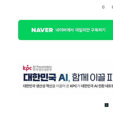
0
네이버에서 데일리안 구독하기