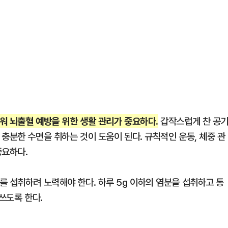
워 뇌출혈 예방을 위한 생활 관리가 중요하다.
갑작스럽게 찬 공
충분한 수면을 취하는 것이 도움이 된다. 규칙적인 운동, 체중 관
중요하다.
를 섭취하려 노력해야 한다. 하루 5g 이하의 염분을 섭취하고 통
쓰도록 한다.