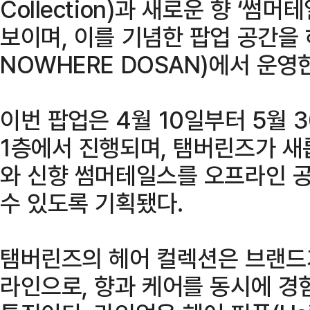
Collection)과 새로운 향 ‘썸머테
보이며, 이를 기념한 팝업 공간을 
NOWHERE DOSAN)에서 운영
이번 팝업은 4월 10일부터 5월 
1층에서 진행되며, 탬버린즈가 새
와 신향 썸머테일스를 오프라인 
수 있도록 기획됐다.
탬버린즈의 헤어 컬렉션은 브랜드
라인으로, 향과 케어를 동시에 경