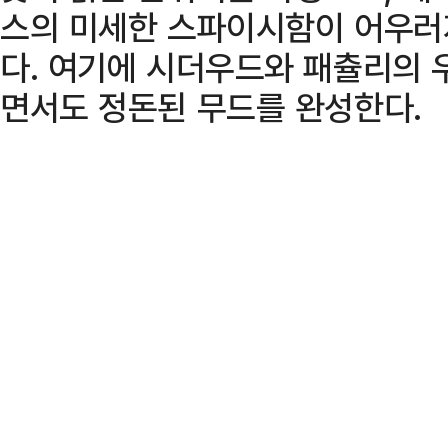
스의 미세한 스파이시함이 어우러
다. 여기에 시더우드와 패츌리의 
면서도 정돈된 무드를 완성한다.