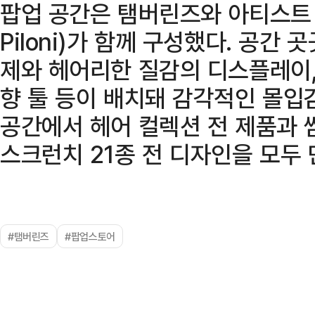
팝업 공간은 탬버린즈와 아티스트 
Piloni)가 함께 구성했다. 공간 곳
제와 헤어리한 질감의 디스플레이,
향 툴 등이 배치돼 감각적인 몰입
공간에서 헤어 컬렉션 전 제품과 
스크런치 21종 전 디자인을 모두 
#탬버린즈
#팝업스토어