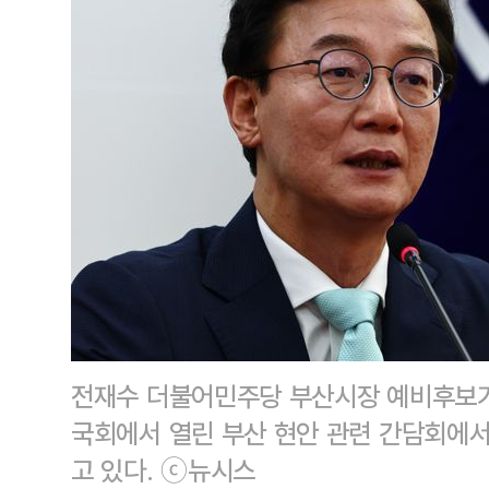
전재수 더불어민주당 부산시장 예비후보가
국회에서 열린 부산 현안 관련 간담회에
고 있다. ⓒ뉴시스