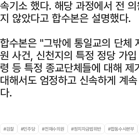
속기소 했다. 해당 과정에서 전 
지 않았다고 합수본은 설명했다.
합수본은 "그밖에 통일교의 단체 
원 사건, 신천지의 특정 정당 가입
령 등 특정 종교단체들에 대해 제
대해서도 엄정하고 신속하게 계속
다.
#검찰
#민주당
#전재수의원
#정치자금법위반
#합동수사본부