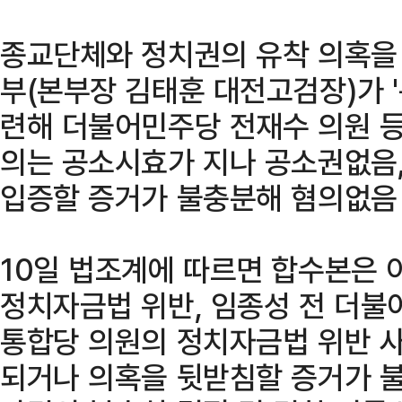
종교단체와 정치권의 유착 의혹을 
부(본부장 김태훈 대전고검장)가 '
련해 더불어민주당 전재수 의원 등
의는 공소시효가 지나 공소권없음,
입증할 증거가 불충분해 혐의없음
10일 법조계에 따르면 합수본은 이
정치자금법 위반, 임종성 전 더불
통합당 의원의 정치자금법 위반 
되거나 의혹을 뒷받침할 증거가 