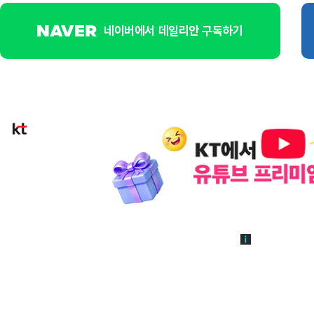
네이버에서 데일리안 구독하기