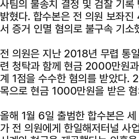
사팀의 불송치 결정 및 검찰 기록
밝혔다. 합수본은 전 의원 보좌진
서 증거 인멸 혐의로 불구속 기소
전 의원은 지난 2018년 무렵 
련 청탁과 함께 현금 2000만원과
계 1점을 수수한 혐의를 받았다. 
목으로 현금 1000만원을 받은 혐
올해 1월 6일 출범한 합수본은 
가 전 의원에게 한일해저터널 사업