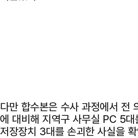
다만 합수본은 수사 과정에서 전 
에 대비해 지역구 사무실 PC 5
저장장치 3대를 손괴한 사실을 