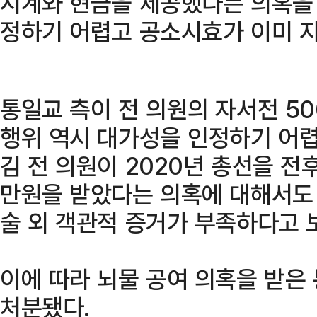
시계와 현금을 제공했다는 의혹을 
정하기 어렵고 공소시효가 이미 지
통일교 측이 전 의원의 자서전 5
행위 역시 대가성을 인정하기 어렵
김 전 의원이 2020년 총선을 전
만원을 받았다는 의혹에 대해서도
술 외 객관적 증거가 부족하다고 
이에 따라 뇌물 공여 의혹을 받은
처분됐다.