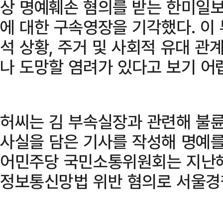
상 명예훼손 혐의를 받는 한미일보
에 대한 구속영장을 기각했다. 이
석 상황, 주거 및 사회적 유대 관
나 도망할 염려가 있다고 보기 어
허씨는 김 부속실장과 관련해 불륜,
사실을 담은 기사를 작성해 명예를
어민주당 국민소통위원회는 지난해
정보통신망법 위반 혐의로 서울경