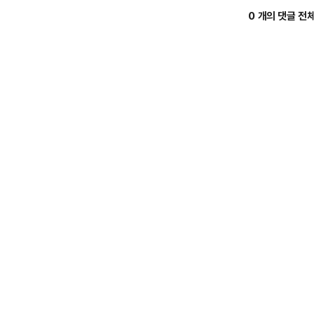
0 개의 댓글 전