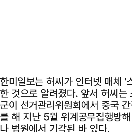
한미일보는 허씨가 인터넷 매체 '
한 것으로 알려졌다. 앞서 허씨는
군이 선거관리위원회에서 중국 간
를 해 지난 5월 위계공무집행방
나 법원에서 기각된 바 있다.