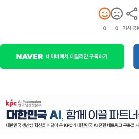
기사 공
0
0
네이버에서 데일리안 구독하기