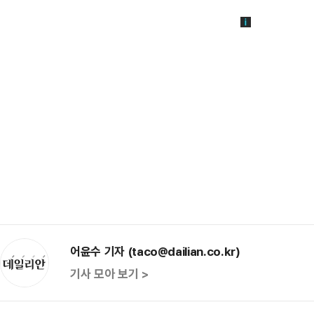
어윤수 기자 (taco@dailian.co.kr)
기사 모아 보기 >