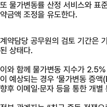
또 물가변동률 산정 서비스와 표준
약금액 조정을 유도한다.
계약담당 공무원의 검토 기간은 기
된 상태다.
이와 함께 물가변동 지수가 2.5
이 예상되는 경우 ‘물가변동 증액(E
향후 이메일·문자 등을 통한 개별