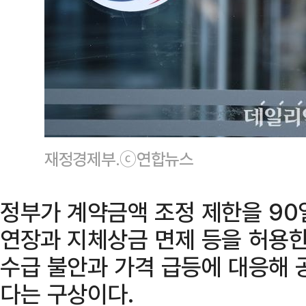
재정경제부.ⓒ연합뉴스
정부가 계약금액 조정 제한을 90
연장과 지체상금 면제 등을 허용한
수급 불안과 가격 급등에 대응해 
다는 구상이다.