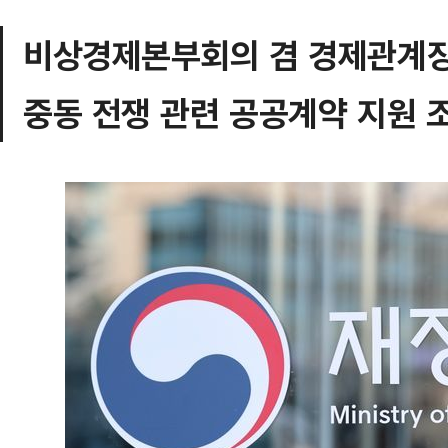
비상경제본부회의 겸 경제관계
중동 전쟁 관련 공공계약 지원 