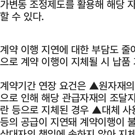
가변동 조정제도를 활용해 해당 자
할 수 있다.
계약 이행 지연에 대한 부담도 줄
으로 계약 이행이 지체될 시 납품
계약기간 연장 요건은 ▲원자재의
으로 인해 해당 관급자재의 조달지
란 등으로 지체된 경우 ▲대체 사
등의 공급이 지연돼 계약이행이 
상대자의 책임에 속하지 않아 지체