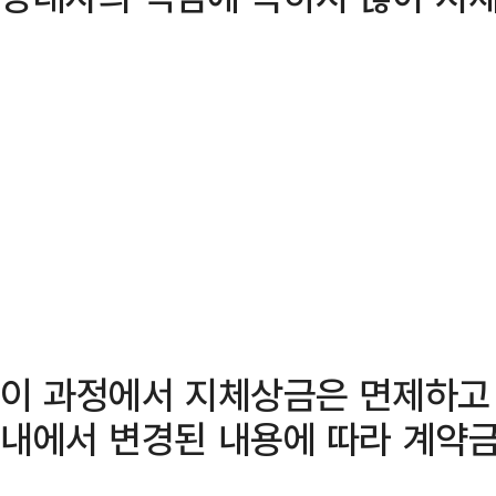
이 과정에서 지체상금은 면제하고
내에서 변경된 내용에 따라 계약