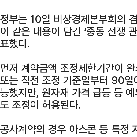
정부는 10일 비상경제본부회의 
이 같은 내용이 담긴 ‘중동 전쟁 
표했다.
먼저 계약금액 조정제한기간이 완
또는 직전 조정 기준일부터 90일
능했지만, 원자재 가격 급등 등 
도 조정이 허용된다.
공사계약의 경우 아스콘 등 특정 