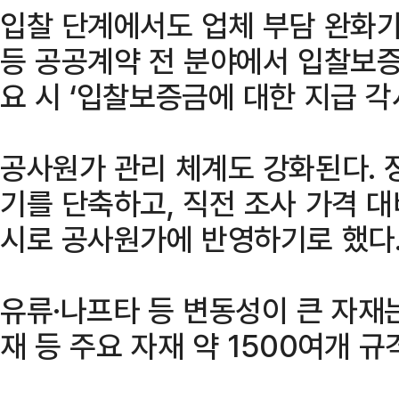
입찰 단계에서도 업체 부담 완화가
등 공공계약 전 분야에서 입찰보증
요 시 ‘입찰보증금에 대한 지급 각
공사원가 관리 체계도 강화된다. 
기를 단축하고, 직전 조사 가격 대
시로 공사원가에 반영하기로 했다
유류·나프타 등 변동성이 큰 자재
재 등 주요 자재 약 1500여개 