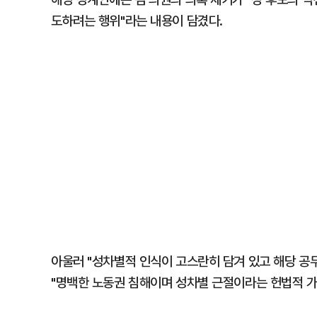
도하려는 행위"라는 내용이 담겼다.
아울러 "성차별적 인식이 고스란히 담겨 있고 해당 공
"명백한 노동권 침해이며 성차별 근절이라는 헌법적 가