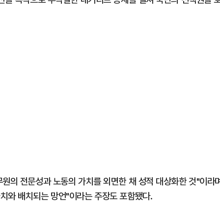
무원의 전문성과 노동의 가치를 외면한 채 성적 대상화한 것"이라
치와 배치되는 망언"이라는 주장도 포함됐다.