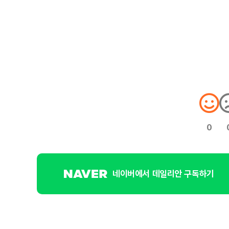
0
네이버에서 데일리안 구독하기