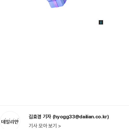
김효경 기자 (hyogg33@dailian.co.kr)
기사 모아 보기 >