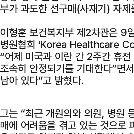
부가 과도한 선구매(사재기) 자제
이형훈 보건복지부 제2차관은 9일
병원협회 ‘Korea Healthcare C
“어제 미국과 이란 간 2주간 휴전
조속히 안정되기를 기대한다”면서
남아 있다”고 밝혔다.
그는 “최근 개원의와 의원, 병원 
매에 어려움을 겪고 있는 것으로 