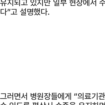
유지되고 있지만 일부 현장에서 
다”고 설명했다.
그러면서 병원장들에게 “의료기관