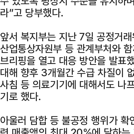
수 있도록 평상시 수준을 유지하며
라”고 당부했다.
앞서 복지부는 지난 7일 공정거래
산업통상자원부 등 관계부처와 함께
브리핑을 열고 대응 방안을 발표했
대해 향후 3개월간 수급 차질이 
사침 등 의료기기에 대해서도 나프
기로 했다.
아울러 담합 등 불공정 행위가 확
련 매출액의 최대 20%에 달하는