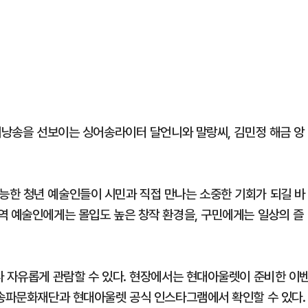
 시낭송을 선보이는 싱어송라이터 달언니와 말랑씨, 김민정 해금 앙
능한 청년 예술인들이 시민과 직접 만나는 소중한 기회가 되길 바
역 예술인에게는 몰입도 높은 창작 환경을, 구민에게는 일상의 즐
나 자유롭게 관람할 수 있다. 현장에서는 현대아울렛이 준비한 이
 송파문화재단과 현대아울렛 공식 인스타그램에서 확인할 수 있다.