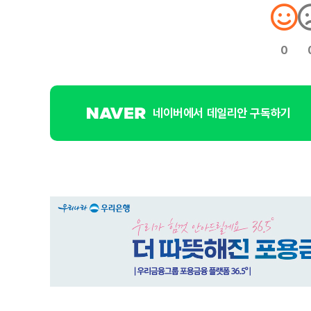
0
네이버에서 데일리안 구독하기