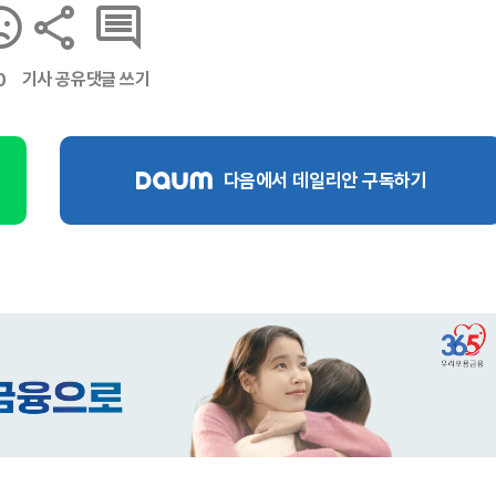
기사 공유
댓글 쓰기
0
다음에서 데일리안 구독하기