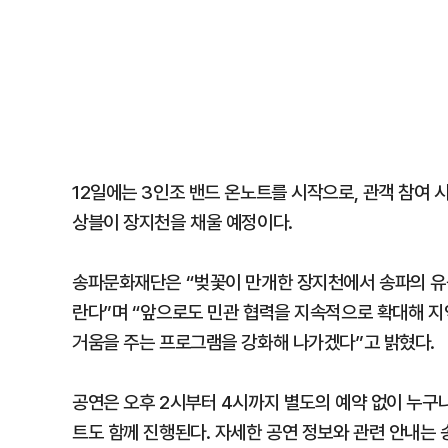
12일에는 3인조 밴드 온노트를 시작으로, 관객 참여
상블이 장지천을 채울 예정이다.
송파문화재단은 “벚꽃이 만개한 장지천에서 송파의 유
란다”며 “앞으로도 민관 협력을 지속적으로 확대해 지
거움을 주는 프로그램을 강화해 나가겠다”고 밝혔다.
공연은 오후 2시부터 4시까지 별도의 예약 없이 누구
트도 함께 진행된다. 자세한 공연 정보와 관련 안내는