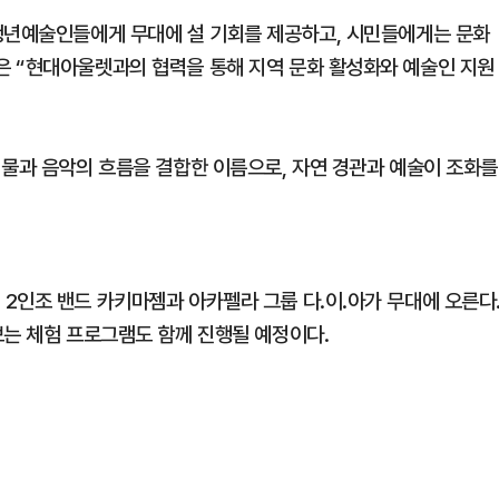
청년예술인들에게 무대에 설 기회를 제공하고, 시민들에게는 문화
은 “현대아울렛과의 협력을 통해 지역 문화 활성화와 예술인 지원
 물과 음악의 흐름을 결합한 이름으로, 자연 경관과 예술이 조화를
2인조 밴드 카키마젬과 아카펠라 그룹 다.이.아가 무대에 오른다
보는 체험 프로그램도 함께 진행될 예정이다.