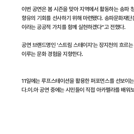
이번 공연은 봄 시즌을 맞아 지역에서 활동하는 송파 
향유의 기회를 선사하기 위해 마련됐다. 송파문화재단
이라는 공공적 가치를 함께 실현하겠다”고 전했다.
공연 브랜드명인 ‘스트림 스테이지’는 장지천의 흐르는
이루는 문화 경험을 지향한다.
11일에는 루프스테이션을 활용한 퍼포먼스를 선보이는 
다.이.아 공연 중에는 시민들이 직접 아카펠라를 배워