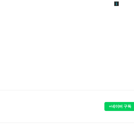
+네이버 구독