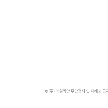
©(주) 데일리안 무단전재 및 재배포 금