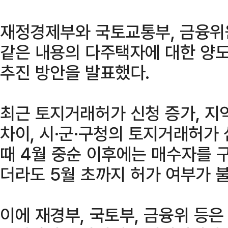
재정경제부와 국토교통부, 금융위
같은 내용의 다주택자에 대한 양
추진 방안을 발표했다.
최근 토지거래허가 신청 증가, 지
차이, 시·군·구청의 토지거래허가
때 4월 중순 이후에는 매수자를 
더라도 5월 초까지 허가 여부가 
이에 재경부, 국토부, 금융위 등