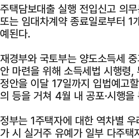
주택담보대출 실행 전입신고 의무
또는 임대차계약 종료일로부터 1개
예된다.
재경부와 국토부는 양도소득세 중
안 마련을 위해 소득세법 시행령,
정안을 이달 17일까지 입법예고할
의 등을 거쳐 4월 내 공포·시행을
정부는 1주택자에 대한 역차별 우
가 시 실거주 유예가 일부 다주택