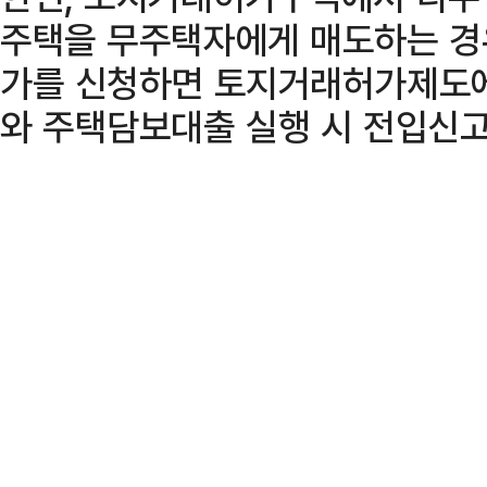
주택을 무주택자에게 매도하는 경
가를 신청하면 토지거래허가제도에
와 주택담보대출 실행 시 전입신고