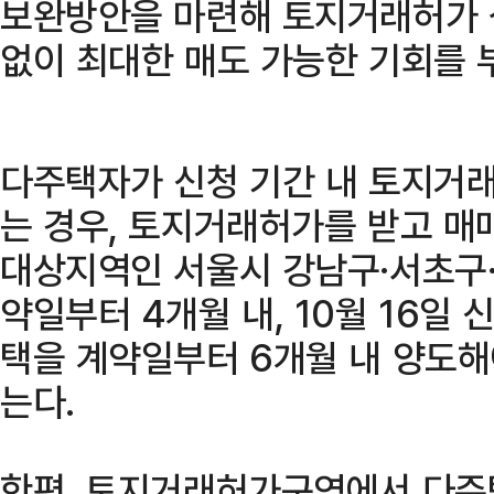
보완방안을 마련해 토지거래허가 
없이 최대한 매도 가능한 기회를 
다주택자가 신청 기간 내 토지거래
는 경우, 토지거래허가를 받고 매
대상지역인 서울시 강남구·서초구·
약일부터 4개월 내, 10월 16일
택을 계약일부터 6개월 내 양도
는다.
한편, 토지거래허가구역에서 다주