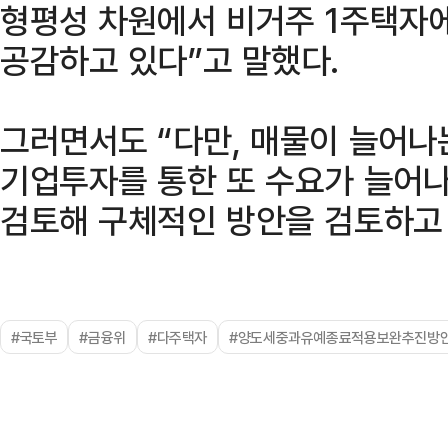
형평성 차원에서 비거주 1주택자
공감하고 있다”고 말했다.
그러면서도 “다만, 매물이 늘어나
기업투자를 통한 또 수요가 늘어
검토해 구체적인 방안을 검토하고 
#국토부
#금융위
#다주택자
#양도세중과유예종료적용보완추진방