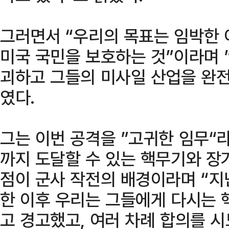
그러면서 “우리의 목표는 임박한
미국 국민을 보호하는 것”이라며 
괴하고 그들의 미사일 산업을 완
였다.
그는 이번 공격을 ”고귀한 임무“
까지 도달할 수 있는 핵무기와 장
점이 군사 작전의 배경이라며 “지
한 이후 우리는 그들에게 다시는 
고 경고했고, 여러 차례 합의를 