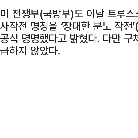
미 전쟁부(국방부)도 이날 트루스
사작전 명칭을 ‘장대한 분노 작전’(Op
공식 명명했다고 밝혔다. 다만 구
급하지 않았다.