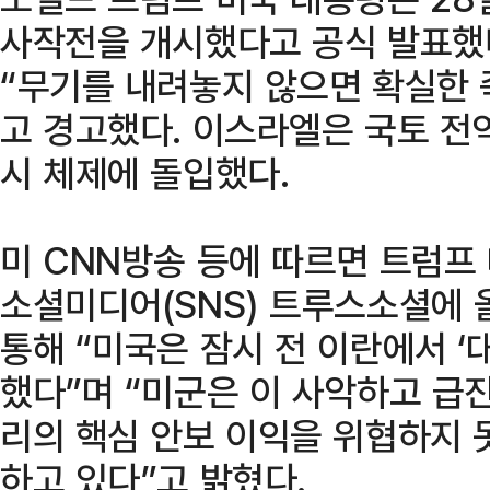
사작전을 개시했다고 공식 발표했
“무기를 내려놓지 않으면 확실한 
고 경고했다. 이스라엘은 국토 전
시 체제에 돌입했다.
미 CNN방송 등에 따르면 트럼프
소셜미디어(SNS) 트루스소셜에 
통해 “미국은 잠시 전 이란에서 ‘
했다”며 “미군은 이 사악하고 급
리의 핵심 안보 이익을 위협하지 
하고 있다”고 밝혔다.