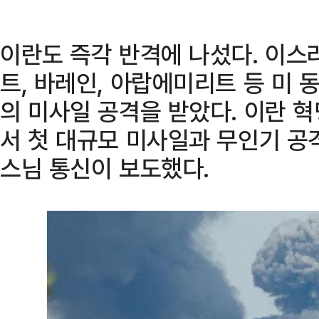
이란도 즉각 반격에 나섰다. 이스
트, 바레인, 아랍에미리트 등 미
의 미사일 공격을 받았다. 이란 
서 첫 대규모 미사일과 무인기 공
스님 통신이 보도했다.