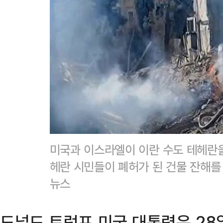
미국과 이스라엘이 이란 수도 테헤란을
헤란 시민들이 폐허가 된 건물 잔해를
뉴스
도널드 트럼프 미국 대통령은 28