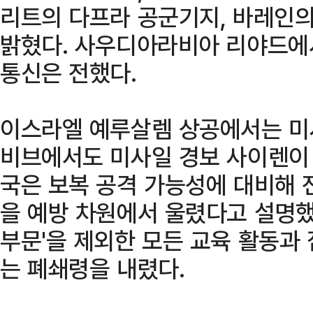
리트의 다프라 공군기지, 바레인의
밝혔다. 사우디아라비아 리야드에
통신은 전했다.
이스라엘 예루살렘 상공에서는 미
비브에서도 미사일 경보 사이렌이 
국은 보복 공격 가능성에 대비해 
을 예방 차원에서 울렸다고 설명했
부문'을 제외한 모든 교육 활동과 
는 폐쇄령을 내렸다.