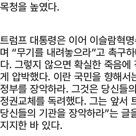
목청을 높였다.
트럼프 대통령은 이어 이슬람혁명수
며 “무기를 내려놓으라”고 촉구하
다. 그렇지 않으면 확실한 죽음에
게 압박했다. 이란 국민을 향해서
정부를 장악하라. 그것은 당신들의
정권교체를 독려했다. 그는 앞서 
당신들의 기관을 장악하라”는 글
지지한 바 있다.