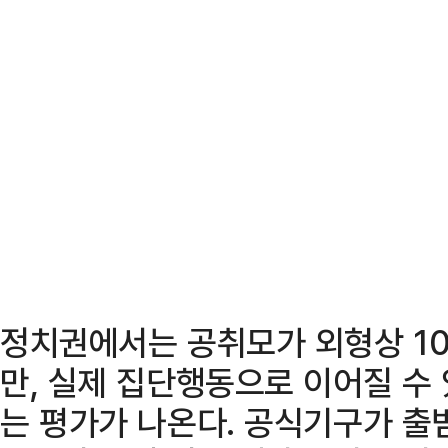
정치권에서는 공취모가 외형상 10
만, 실제 집단행동으로 이어질 수
는 평가가 나온다. 공식기구가 출