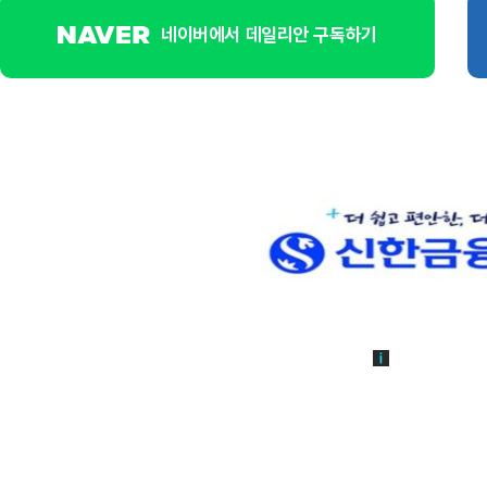
네이버에서 데일리안 구독하기