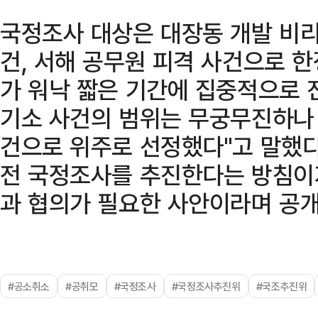
국정조사 대상은 대장동 개발 비리
건, 서해 공무원 피격 사건으로 한
가 워낙 짧은 기간에 집중적으로 
기소 사건의 범위는 무궁무진하나 
건으로 위주로 선정했다"고 말했다.
전 국정조사를 추진한다는 방침이
과 협의가 필요한 사안이라며 공개
#공소취소
#공취모
#국정조사
#국정조사추진위
#국조추진위