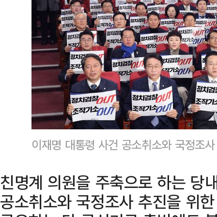
이재명 대통령 사건 공소취소와 국정조사
친명계 의원을 주축으로 하는 당내
공소취소와 국정조사 추진을 위한 