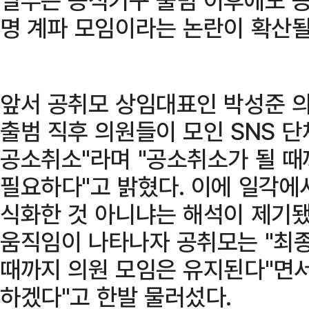
명 계파 모임이라는 논란이 확산될
앞서 공취모 상임대표인 박성준 의
출범 직후 의원들이 모인 SNS 
공소취소"라며 "공소취소가 될 때
필요하다"고 밝혔다. 이에 일각에
식화한 것 아니냐는 해석이 제기됐
움직임이 나타나자 공취모는 "최
때까지 의원 모임은 유지된다"면
하겠다"고 한발 물러섰다.