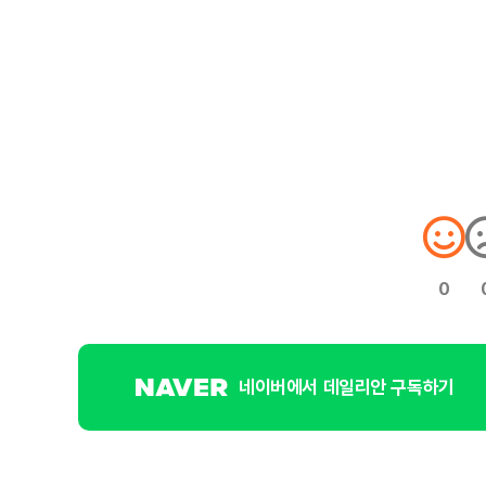
0
네이버에서 데일리안 구독하기