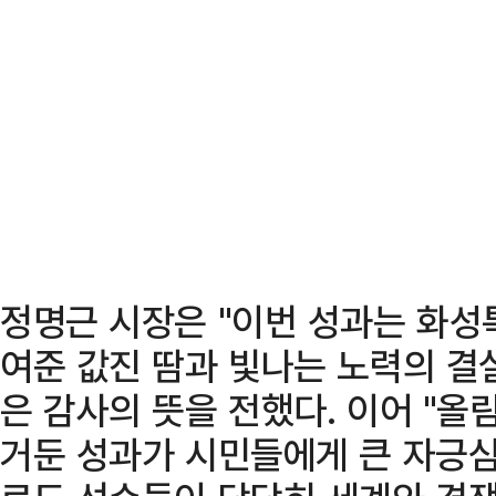
정명근 시장은 "이번 성과는 화성
여준 값진 땀과 빛나는 노력의 결
은 감사의 뜻을 전했다. 이어 "
거둔 성과가 시민들에게 큰 자긍심