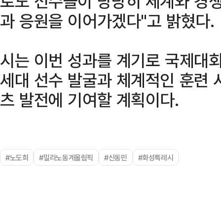
로도 선수들이 당당히 세계와 경쟁
과 응원을 이어가겠다"고 밝혔다.
시는 이번 성과를 계기로 국제대회
세대 선수 발굴과 체계적인 훈련 
츠 발전에 기여할 계획이다.
#노도희
#밀라노동계올림픽
#신동민
#화성특례시