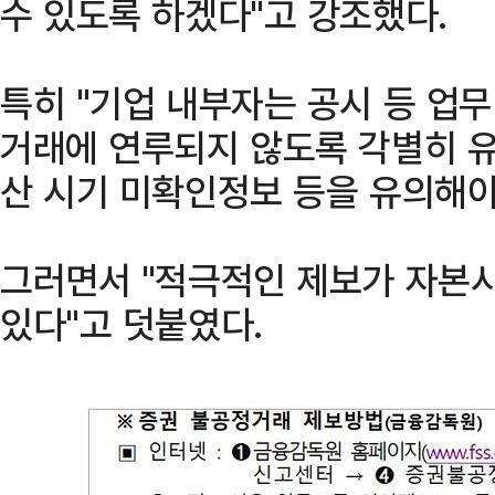
수 있도록 하겠다"고 강조했다.
특히 "기업 내부자는 공시 등 업무
거래에 연루되지 않도록 각별히 
산 시기 미확인정보 등을 유의해야
그러면서 "적극적인 제보가 자본
있다"고 덧붙였다.