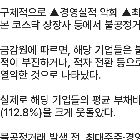
구체적으로 ▲경영실적 악화 ▲최
본 코스닥 상장사 등에서 불공정
금감원에 따르면, 해당 기업들은 
적이 부진하거나, 적자 전환 등으
열악한 것으로 나타났다.
실제로 해당 기업들의 평균 부채비
(112.8%)을 크게 웃돌았다.
불공정거래 발생 전, 최대주주·경