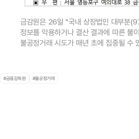
금감원은 26일 "국내 상장법인 대부분(97
정보를 악용하거나 결산 결과에 따른 불이
불공정거래 시도가 매년 초에 집중될 수 
#금융감독원
#불공정거래