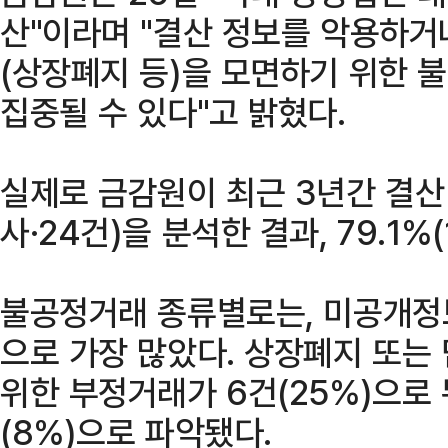
산"이라며 "결산 정보를 악용하거
(상장폐지 등)을 모면하기 위한 
집중될 수 있다"고 밝혔다.
실제로 금감원이 최근 3년간 결산
사·24건)을 분석한 결과, 79.1%
불공정거래 종류별로는, 미공개정보
으로 가장 많았다. 상장폐지 또는
위한 부정거래가 6건(25%)으로 
(8%)으로 파악됐다.