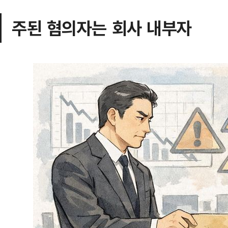
주된 혐의자는 회사 내부자