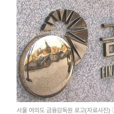
서울 여의도 금융감독원 로고(자료사진)