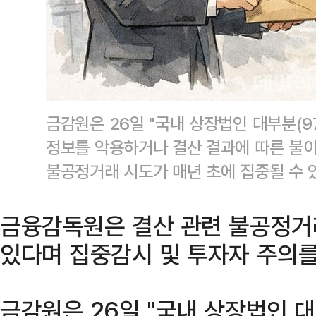
금감원은 26일 "국내 상장법인 대부분(97
정보를 악용하거나 결산 결과에 따른 불이
불공정거래 시도가 매년 초에 집중될 수 있
금융감독원은 결산 관련 불공정거
있다며 집중감시 및 투자자 주의를
금감원은 26일 "국내 상장법인 대부