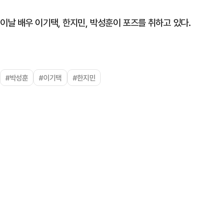
이날 배우 이기택, 한지민, 박성훈이 포즈를 취하고 있다.
#박성훈
#이기택
#한지민