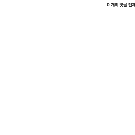
0 개의 댓글 전