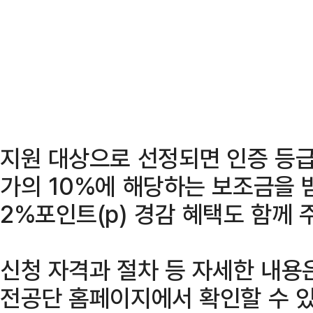
지원 대상으로 선정되면 인증 등급
가의 10%에 해당하는 보조금을 받
2%포인트(p) 경감 혜택도 함께 
신청 자격과 절차 등 자세한 내
전공단 홈페이지에서 확인할 수 있