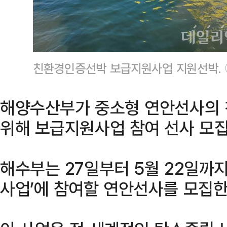
친환경인증선박 보급지원사업 지원선박.
해양수산부가 중소형 연안선사의 
위해 보급지원사업 참여 선사 모집
해수부는 27일부터 5월 22일까
사업’에 참여할 연안선사를 모집한