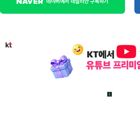
네이버에서 데일리안 구독하기