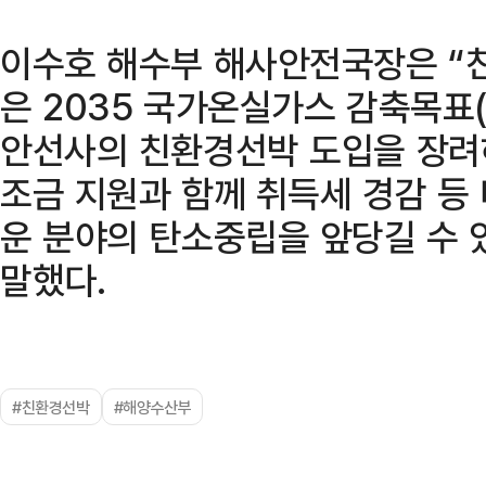
이수호 해수부 해사안전국장은 
은 2035 국가온실가스 감축목표(
안선사의 친환경선박 도입을 장려
조금 지원과 함께 취득세 경감 등
운 분야의 탄소중립을 앞당길 수 
말했다.
#친환경선박
#해양수산부