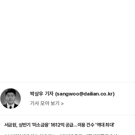
박상우 기자 (sangwoo@dailian.co.kr)
기사 모아 보기 >
서금원, 상반기 '미소금융' 1612억 공급…이용 건수 '역대 최대'