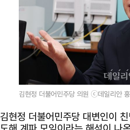
김현정 더불어민주당 의원 ⓒ데일리안 홍
김현정 더불어민주당 대변인이 친
도해 계파 모임이라는 해석이 나온