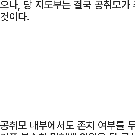
으나, 당 지도부는 결국 공취모가
것이다.
공취모 내부에서도 존치 여부를 두