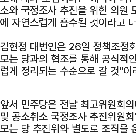
소와 국정조사 추진을 위한 의원 
에 자연스럽게 흡수될 것이라고 
김현정 대변인은 26일 정책조정회
모는 당과의 협조를 통해 공식적
럽게 정리되는 수순으로 갈 것"이
앞서 민주당은 전날 최고위원회의
및 공소취소 국정조사 추진위원회'
모는 당 추진위와 별도로 조직을 