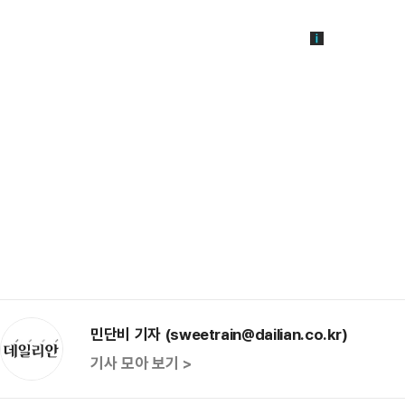
민단비 기자 (sweetrain@dailian.co.kr)
기사 모아 보기 >