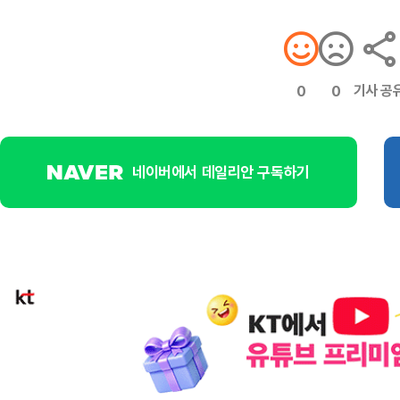
기사 공
0
0
네이버에서 데일리안 구독하기