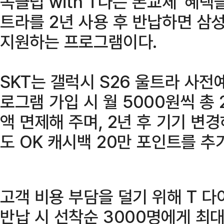
독클럽 with T나는 폰교체' 혜택
트라를 2년 사용 후 반납하면 삼
지원하는 프로그램이다.
SKT는 갤럭시 S26 울트라 사전
로그램 가입 시 월 5000원씩 총
액 면제해 주며, 2년 후 기기 변
도 OK 캐시백 20만 포인트를 추
고객 비용 부담을 덜기 위해 T 
반납 시 선착순 3000명에게 최