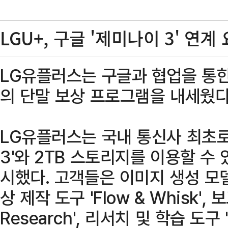
LGU+, 구글 '제미나이 3' 연
LG유플러스는 구글과 협업을 통한
의 단말 보상 프로그램을 내세웠다
LG유플러스는 국내 통신사 최초로 
3'와 2TB 스토리지를 이용할 수 
시했다. 고객들은 이미지 생성 모델 'N
상 제작 도구 'Flow & Whisk',
Research', 리서치 및 학습 도구 