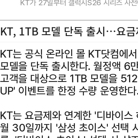
KT가 27일부터 갤럭시S26 시리즈 사
KT, 1TB 모델 단독 출시…요
KT는 공식 온라인 몰 KT닷컴에서 
모델을 단독 출시한다. 월정액 6만
고객을 대상으로 1TB 모델을 51
UP' 이벤트를 한정 수량 운영한다
KT는 요금제와 연계한 '디바이스 하
월 30일까지 '삼성 초이스' 선택