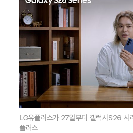
LG유플러스가 27일부터 갤럭시S26 시
플러스