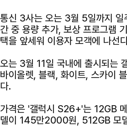
통신 3사는 오는 3월 5일까지 
간 중 용량 추가, 보상 프로그램 
택을 앞세워 이용자 모객에 나선다
오는 3월 11일 국내에 출시되는
바이올렛, 블랙, 화이트, 스카이 
다.
가격은 '갤럭시 S26+'는 12GB
델이 145만2000원, 512GB 모