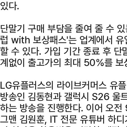
있다.
단말기 구매 부담을 줄여 줄 수 있는
럽 with 보상패스'는 업계에서 
할 수 있다. 가입 기간 종료 후 
계없이 출고가의 최대 50%를 보
LG유플러스의 라이브커머스 유플러
방송인 김동현과 갤럭시 S26 울
하는 방송을 진행한다. 이어 오전 
그맨 김원훈, IT 전문 유튜버 하디