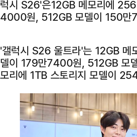
럭시 S26'은12GB 메모리에 25
4000원, 512GB 모델이 150만
'갤럭시 S26 울트라'는 12GB 
델이 179만7400원, 512GB 모
모리에 1TB 스토리지 모델이 25