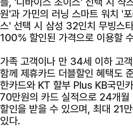
를, '디바이스 초이스' 선택 시 
원'과 가민의 러닝 스마트 워치 '포
스' 선택 시 삼성 32인치 무빙스타
100% 할인된 가격으로 이용할 수
가족 고객이나 만 34세 이하 고
함께 제휴카드 더블할인 혜택도 준
한카드와 KT 할부 Plus KB국
70만원의 카드 실적으로 24개월 
할인을 받을 수 있으며, 최대 21
있다.