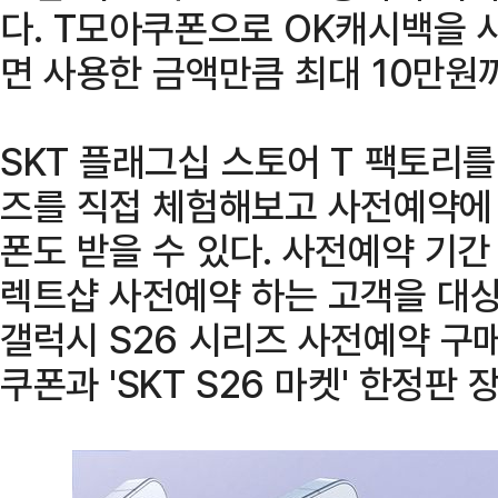
다. T모아쿠폰으로 OK캐시백을 
면 사용한 금액만큼 최대 10만원
SKT 플래그십 스토어 T 팩토리
즈를 직접 체험해보고 사전예약에 
폰도 받을 수 있다. 사전예약 기
렉트샵 사전예약 하는 고객을 대상
갤럭시 S26 시리즈 사전예약 구
쿠폰과 'SKT S26 마켓' 한정판