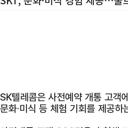
SKT, 문화·미식 경험 제공…울
SK텔레콤은 사전예약 개통 고객에
문화∙미식 등 체험 기회를 제공하는