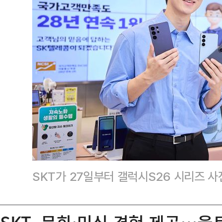
SKT가 27일부터 갤럭시S26 시리즈 