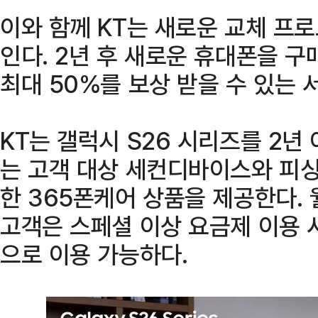
이와 함께 KT는 새로운 교체 프로
인다. 2년 후 새로운 휴대폰을 구
최대 50%를 보상 받을 수 있는 
KT는 갤럭시 S26 시리즈를 2년
는 고객 대상 세컨디바이스와 피싱
한 365폰케어 상품을 제공한다. 
고객은 스페셜 이상 요금제 이용 시
으로 이용 가능하다.