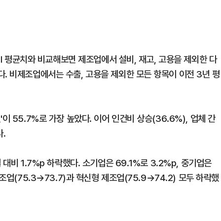
BHI 평균치와 비교해보면 제조업에서 설비, 재고, 고용을 제외한 다
. 비제조업에서는 수출, 고용을 제외한 모든 항목이 이전 3년 평
 55.7%로 가장 높았다. 이어 인건비 상승(36.6%), 업체 간
.
대비 1.7%p 하락했다. 소기업은 69.1%로 3.2%p, 중기업은
업(75.3→73.7)과 혁신형 제조업(75.9→74.2) 모두 하락했