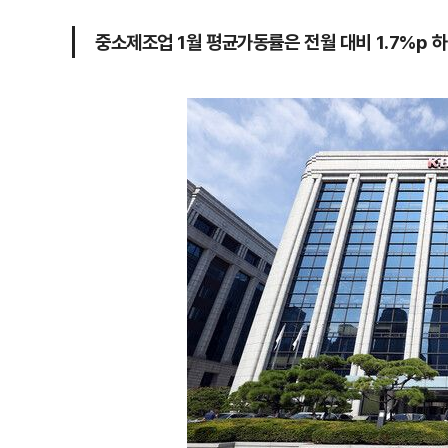
중소제조업 1월 평균가동률은 전월 대비 1.7%p 