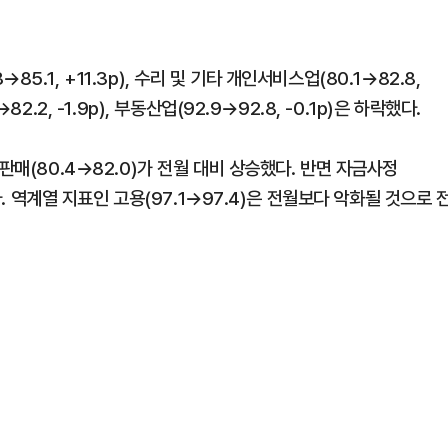
.1, +11.3p), 수리 및 기타 개인서비스업(80.1→82.8,
.2, -1.9p), 부동산업(92.9→92.8, -0.1p)은 하락했다.
판매(80.4→82.0)가 전월 대비 상승했다. 반면 자금사정
다. 역계열 지표인 고용(97.1→97.4)은 전월보다 악화될 것으로 