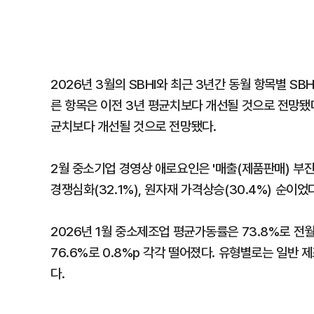
2026년 3월의 SBHI와 최근 3년간 동월 항목별 S
른 항목은 이전 3년 평균치보다 개선될 것으로 전망됐다
균치보다 개선될 것으로 전망됐다.
2월 중소기업 경영상 애로요인은 '매출(제품판매) 부진'이
경쟁심화(32.1%), 원자재 가격상승(30.4%) 순이었다
2026년 1월 중소제조업 평균가동률은 73.8%로 전월 
76.6%로 0.8%p 각각 떨어졌다. 유형별로는 일반 제조
다.