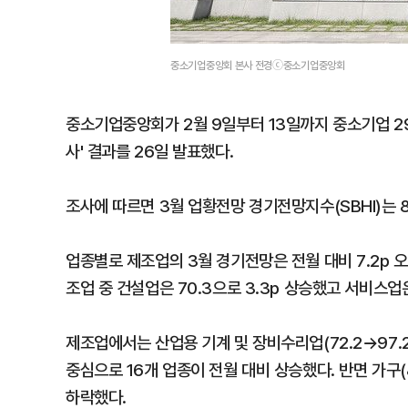
중소기업중앙회 본사 전경ⓒ중소기업중앙회
중소기업중앙회가 2월 9일부터 13일까지 중소기업 2
사' 결과를 26일 발표했다.
조사에 따르면 3월 업황전망 경기전망지수(SBHI)는 82
업종별로 제조업의 3월 경기전망은 전월 대비 7.2p 오른
조업 중 건설업은 70.3으로 3.3p 상승했고 서비스업은 
제조업에서는 산업용 기계 및 장비수리업(72.2→97.2, +
중심으로 16개 업종이 전월 대비 상승했다. 반면 가구(88.3→
하락했다.