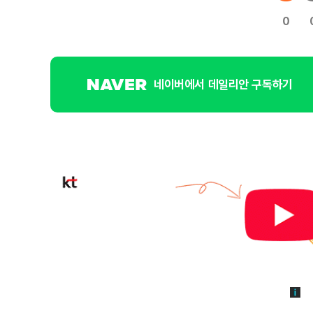
0
네이버에서 데일리안 구독하기