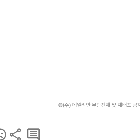
©(주) 데일리안 무단전재 및 재배포 금